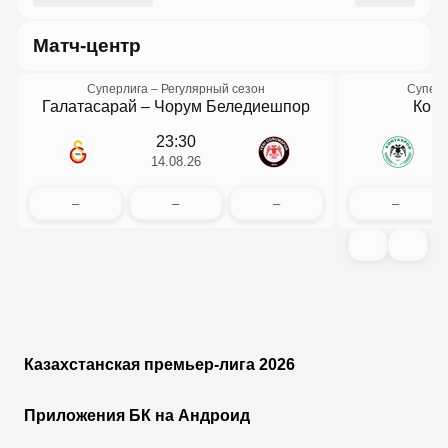
матч-центр
Суперлига
– Регулярный сезон
Суперл
Галатасарай
–
Чорум Беледиешпор
Конь
23:30
14.08.26
–
–
–
–
Казахстанская премьер-лига 2026
Расписание чемпионата
2026
Приложения БК на Андроид
Казахстана по футболу
Как смотреть онлайн КПЛ