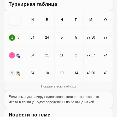
Турнирная таблица
И
В
Н
П
М
О
1
34
24
5
5
77:30
77
2
34
21
11
2
77:37
74
9
34
10
10
14
43:50
40
Показать всю таблицу
Если команды наберут одинаковое количество очков, то
места в таблице будут определены по разнице мячей.
Новости по теме