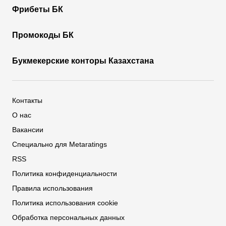
Турнирная таблица КПЛ
Скачать 1хБет
Скачать Фонбет
Фрибеты БК
Скачать ОлимпБет
Скачать Ubet
Фрибеты 1xbet
Фрибеты без депозита
Скачать Париматч
Промокоды БК
Фрибет Олимпбет
Фрибеты за регистрацию
Промокоды Олимп Бет
Промокоды Ubet
Букмекерские конторы Казахстана
Промокод 1xBet
Промокоды Тенниси
Обзор Олимпбет
Обзор Ubet
Промокоды Париматч
Обзор 1xBet
Обзор Ойнабет
Контакты
Обзор Париматч
Обзор Тенниси
О нас
Вакансии
Специально для Metaratings
RSS
Политика конфиденциальности
Правила использования
Политика использования cookie
Обработка персональных данных