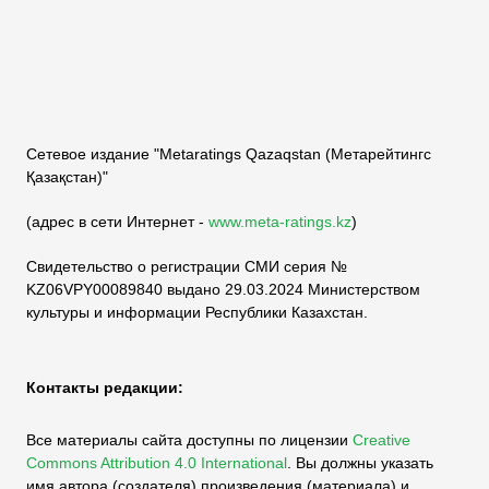
ФК «Кайрат»
ФК «Астана»
ФК «Тобол»
Сетевое издание "Metaratings Qazaqstan (Метарейтингс
Қазақстан)"
(адрес в сети Интернет -
www.meta-ratings.kz
)
Свидетельство о регистрации СМИ серия №
KZ06VPY00089840 выдано 29.03.2024 Министерством
культуры и информации Республики Казахстан.
Контакты редакции:
Все материалы сайта доступны по лицензии
Creative
Commons Attribution 4.0 International
.
Вы должны указать
имя автора (создателя) произведения (материала) и