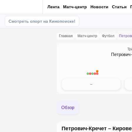
Лента
Матч-центр
Новости
Статьи
Смотреть спорт на Кинопоиске!
Главная
матч-центр
Футбол
Петро
Тр
Петрович-
–
Обзор
Петрович-Кречет – Кирове