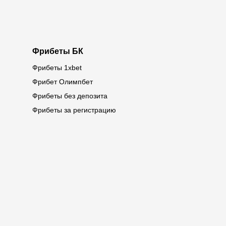
Фрибеты БК
Фрибеты 1xbet
Фрибет Олимпбет
Фрибеты без депозита
Фрибеты за регистрацию