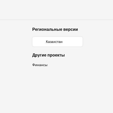
Региональные версии
Казахстан
Другие проекты
Финансы