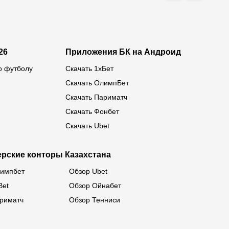
26
Приложения БК на Андроид
о футболу
Скачать 1хБет
Скачать ОлимпБет
Скачать Париматч
Скачать Фонбет
Скачать Ubet
рские конторы Казахстана
импбет
Обзор Ubet
Bet
Обзор Ойнабет
риматч
Обзор Тенниси