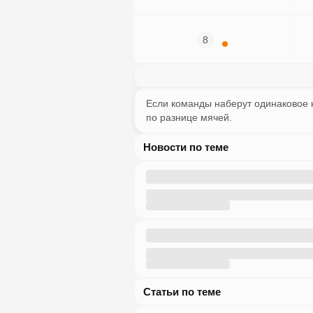
8
Если команды наберут одинаковое к
по разнице мячей.
Новости по теме
Статьи по теме