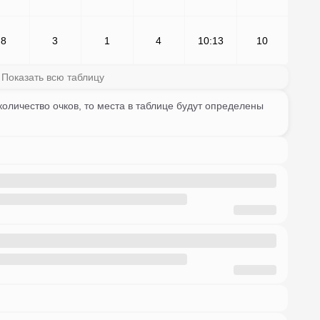
8
3
1
4
10:13
10
Показать всю таблицу
оличество очков, то места в таблице будут определены