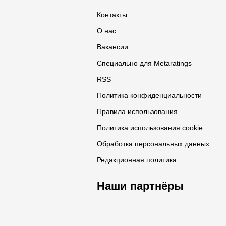
Контакты
О нас
Вакансии
Специально для Metaratings
RSS
Политика конфиденциальности
Правила использования
Политика использования cookie
Обработка персональных данных
Редакционная политика
Наши партнёры