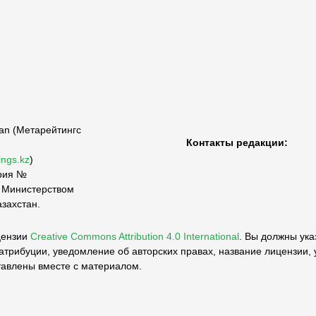
а»
ФК «Тобол»
ФК «Шахтер»
Футзальн
«Сем
tan (Метарейтингс
Контакты редакции:
ings.kz
)
ерия №
 Министерством
захстан.
цензии
Creative Commons Attribution 4.0 International
.
Вы должны указ
атрибуции, уведомление об авторских правах, название лицензии, 
тавлены вместе с материалом.