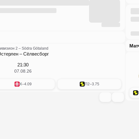
ма
ивизион 2
– Södra Götaland
стерлен
–
Сёлвесборг
21:30
07.08.26
X
–
4.09
П2
–
3.75