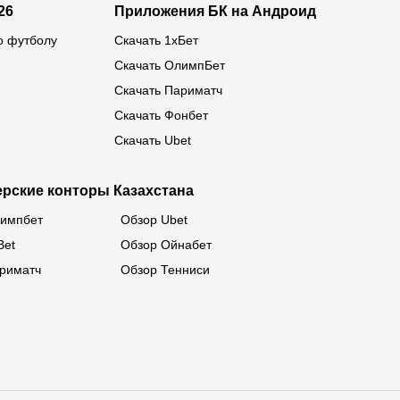
26
Приложения БК на Андроид
о футболу
Скачать 1хБет
Скачать ОлимпБет
Скачать Париматч
Скачать Фонбет
Скачать Ubet
рские конторы Казахстана
импбет
Обзор Ubet
Bet
Обзор Ойнабет
риматч
Обзор Тенниси