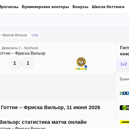
Прогнозы
Букмекерские конторы
Бонусы
Школа беттинга
 – Фриска Вильор
Live
Гот
Дивизион 2
– Norrland
оттне
–
Фриска Вильор
коэ
1
1
:
1x2
Букм
Готтне – Фриска Вильор, 11 июня 2026
 Вильор: статистика матча онлайн
оттне – Фриска Вильор