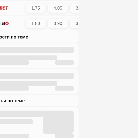
1.75
4.05
3.45
1.80
3.90
3.50
вости по теме
атьи по теме