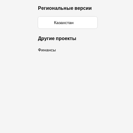
Региональные версии
Казахстан
Другие проекты
Финансы