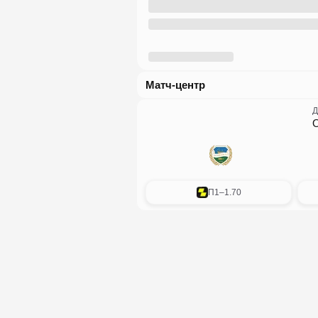
матч-центр
Д
О
П1
–
1.70