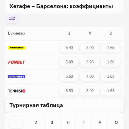
Хетафе – Барселона: коэффициенты
1x2
Букмекер
1
X
2
5.40
3.90
1.65
5.90
3.95
1.60
5.60
4.00
1.63
5.50
3.92
1.63
Турнирная таблица
И
В
Н
П
М
О