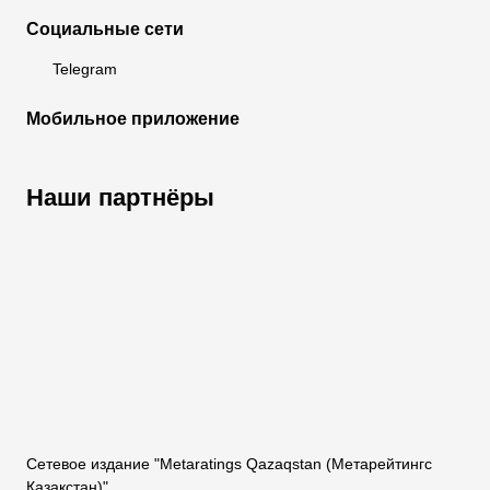
Социальные сети
Telegram
Мобильное приложение
Наши партнёры
ФК «Кайрат»
ФК «Астана»
ФК «Тобол»
Сетевое издание "Metaratings Qazaqstan (Метарейтингс
Қазақстан)"