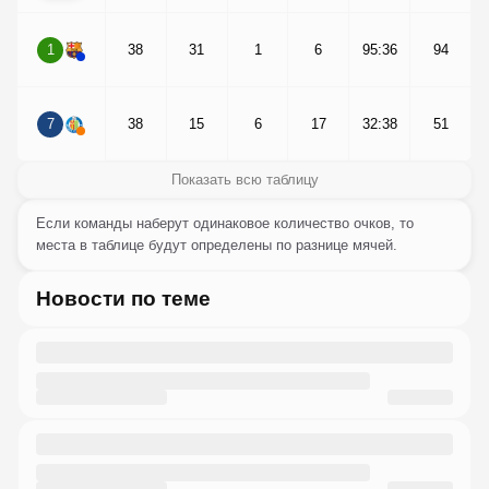
1
38
31
1
6
95:36
94
7
38
15
6
17
32:38
51
Показать всю таблицу
Если команды наберут одинаковое количество очков, то
места в таблице будут определены по разнице мячей.
Новости по теме