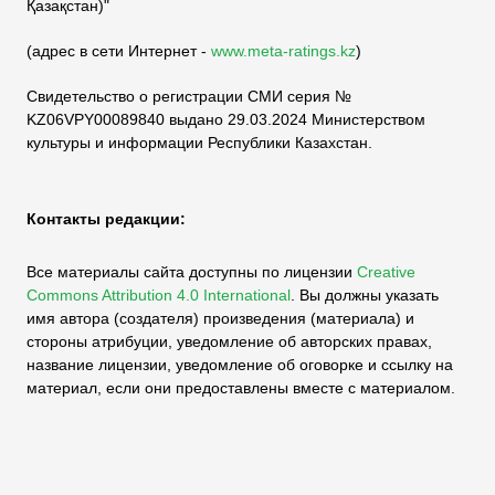
Қазақстан)"
(адрес в сети Интернет -
www.meta-ratings.kz
)
Свидетельство о регистрации СМИ серия №
KZ06VPY00089840 выдано 29.03.2024 Министерством
культуры и информации Республики Казахстан.
Контакты редакции:
Все материалы сайта доступны по лицензии
Creative
Commons Attribution 4.0 International
.
Вы должны указать
имя автора (создателя) произведения (материала) и
стороны атрибуции, уведомление об авторских правах,
название лицензии, уведомление об оговорке и ссылку на
материал, если они предоставлены вместе с материалом.