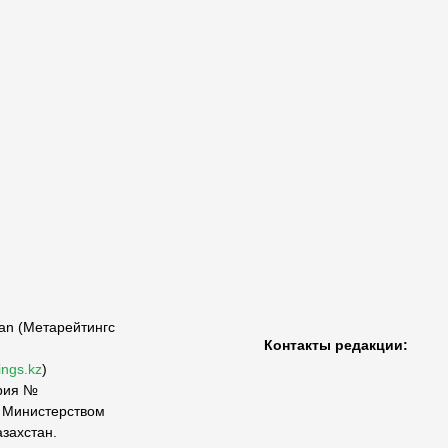
а»
ФК «Тобол»
ФК «Шахтер»
Футзальн
«Сем
tan (Метарейтингс
Контакты редакции:
ings.kz
)
ерия №
 Министерством
захстан.