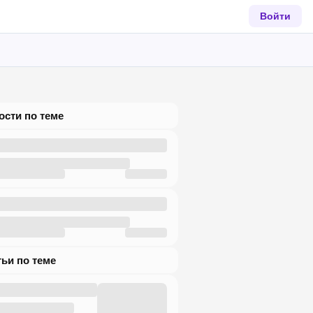
Войти
вости по теме
атьи по теме