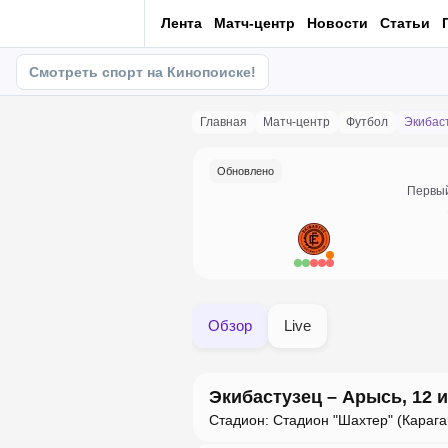
Лента
Матч-центр
Новости
Статьи
Смотреть спорт на Кинопоиске!
Главная
матч-центр
Футбол
Экиба
Обновлено
Первый
Обзор
Live
Экибастузец – Арысь, 12 
Стадион: Стадион "Шахтер" (Карага