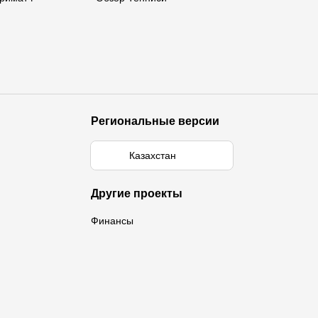
Региональные версии
Казахстан
Другие проекты
Финансы