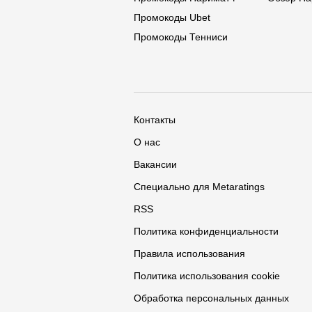
Промокоды Ubet
Промокоды Тенниси
Контакты
О нас
Вакансии
Специально для Metaratings
RSS
Политика конфиденциальности
Правила использования
Политика использования cookie
Обработка персональных данных