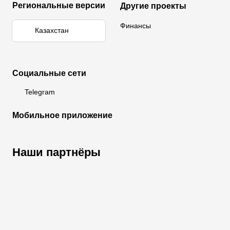
Региональные версии
Другие проекты
Финансы
Казахстан
Социальные сети
Telegram
Мобильное приложение
Наши партнёры
ФК «Кайрат»
ФК «Астана»
ФК «Тобол»