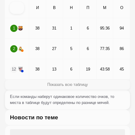
И
В
Н
П
М
О
1
38
31
1
6
95:36
94
2
38
27
5
6
77:35
86
12
38
13
6
19
43:58
45
Показать всю таблицу
Если команды наберут одинаковое количество очков, то
места в таблице будут определены по разнице мячей.
Новости по теме