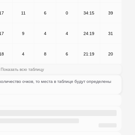
17
11
6
0
34:15
39
17
9
4
4
24:19
31
18
4
8
6
21:19
20
Показать всю таблицу
оличество очков, то места в таблице будут определены