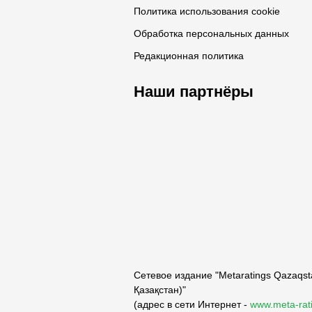
Политика использования cookie
Обработка персональных данных
Редакционная политика
Наши партнёры
ФК «Кайрат»
ФК «Астан
Сетевое издание "Metaratings Qazaqs
Қазақстан)"
(адрес в сети Интернет -
www.meta-rat