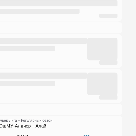
мьер Лига
– Регулярный сезон
ОшМУ-Алдиер
–
Алай