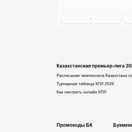
–
Казахстанская премьер-лига 20
Расписание чемпионата Казахстана п
Турнирная таблица КПЛ 2026
Как смотреть онлайн КПЛ
Промокоды БК
Букмеке