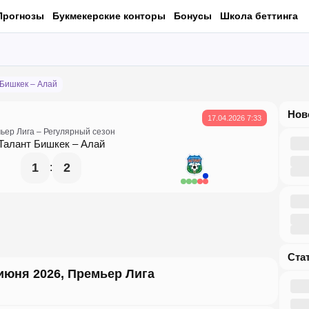
Прогнозы
Букмекерские конторы
Бонусы
Школа беттинга
 Бишкек – Алай
Но
17.04.2026 7:33
ьер Лига
– Регулярный сезон
Талант Бишкек
–
Алай
1
2
:
Ст
 июня 2026, Премьер Лига