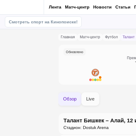
Лента
Матч-центр
Новости
Статьи
Смотреть спорт на Кинопоиске!
Главная
матч-центр
Футбол
Талант
Обновлено
Прем
Обзор
Live
Талант Бишкек – Алай, 12
Стадион: Dostuk Arena