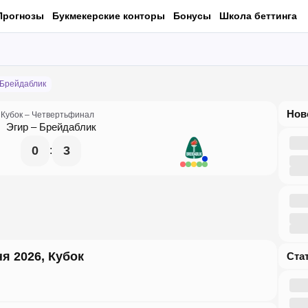
Прогнозы
Букмекерские конторы
Бонусы
Школа беттинга
– Брейдаблик
Но
Кубок
– Четвертьфинал
Эгир
–
Брейдаблик
0
3
:
я 2026, Кубок
Ст