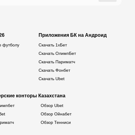
26
Приложения БК на Андроид
о футболу
Скачать 1хБет
Скачать ОлимпБет
Скачать Париматч
Скачать Фонбет
Скачать Ubet
рские конторы Казахстана
импбет
Обзор Ubet
Bet
Обзор Ойнабет
риматч
Обзор Тенниси