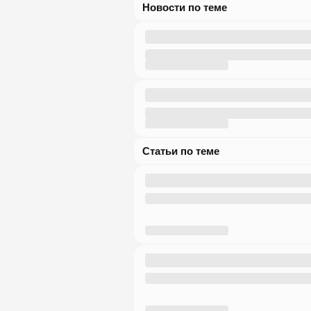
Новости по теме
Статьи по теме