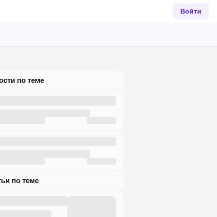
Войти
вости по теме
атьи по теме