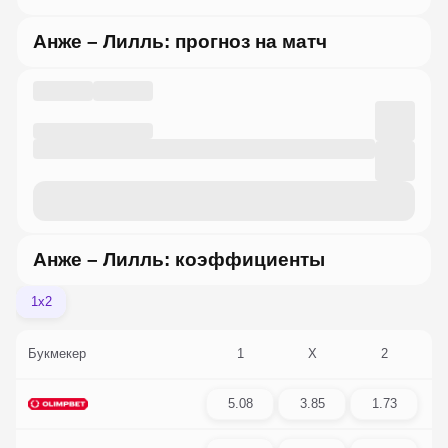
Анже – Лилль: прогноз на матч
Анже – Лилль: коэффициенты
1x2
Букмекер
1
X
2
5.08
3.85
1.73