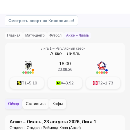
Смотреть спорт на Кинопоиске!
Главная
матч-центр
Футбол
Анже – Лилль
Лига 1
– Регулярный сезон
Анже
–
Лилль
18:00
23.08.26
П1
–
5.10
X
–
3.92
П2
–
1.73
Обзор
Статистика
Кэфы
Анже – Лилль, 23 августа 2026, Лига 1
Стадион: Стадион Раймонд Копа (Анже)