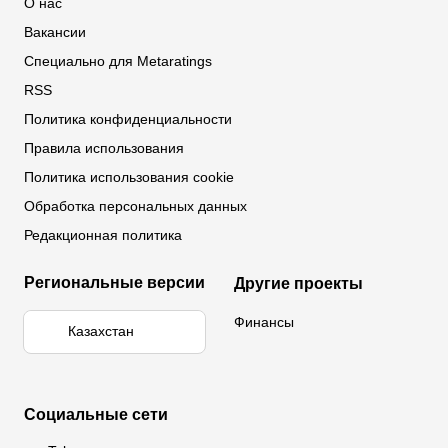
О нас
Вакансии
Специально для Metaratings
RSS
Политика конфиденциальности
Правила использования
Политика использования cookie
Обработка персональных данных
Редакционная политика
Региональные версии
Другие проекты
Финансы
Казахстан
Социальные сети