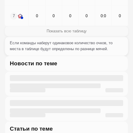
7
0
0
0
0
0:0
0
Показать всю таблицу
Если команды наберут одинаковое количество очков, то
места в таблице будут определены по разнице мячей.
Новости по теме
Статьи по теме