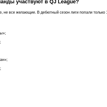
манды участвуют в QJ League?
, не все желающие. В дебютный сезон лиги попали только 
ы»;
;
ан»;
;