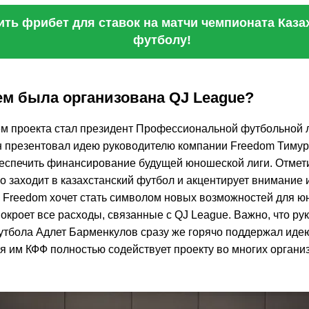
ть фрибет для ставок на матчи чемпионата Каза
футболу!
кем была организована QJ League?
м проекта стал президент Профессиональной футбольной 
н презентовал идею руководителю компании Freedom Тимур
беспечить финансирование будущей юношеской лиги. Отмети
о заходит в казахстанский футбол и акцентирует внимание
 Freedom хочет стать символом новых возможностей для ю
окроет все расходы, связанные с QJ League. Важно, что ру
тбола Адлет Барменкулов сразу же горячо поддержал иде
я им КФФ полностью содействует проекту во многих орган