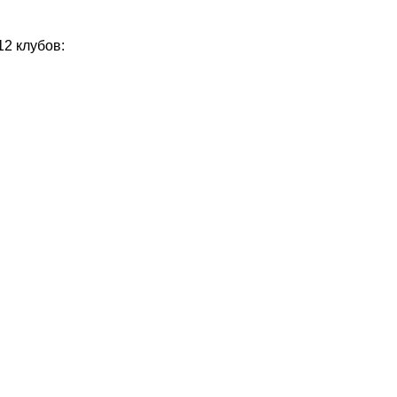
12 клубов: