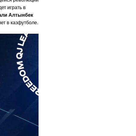
ет играть в
али Алтынбек
ет в казфутболе.