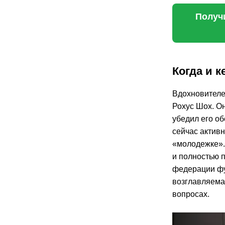
Получи
Когда и 
Вдохновителе
Рохус Шох. О
убедил его о
сейчас активн
«молодежке».
и полностью п
федерации фу
возглавляема
вопросах.