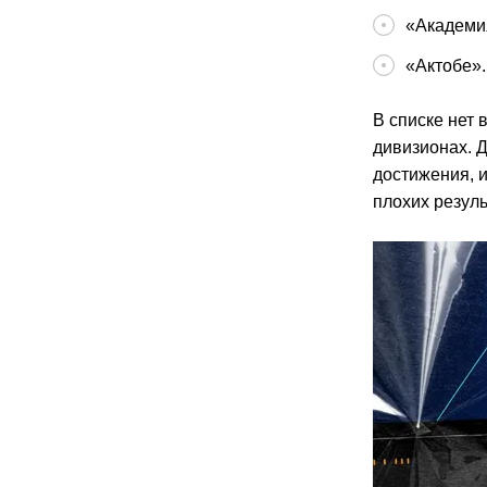
«Академи
«Актобе».
В списке нет 
дивизионах. Д
достижения, 
плохих резуль