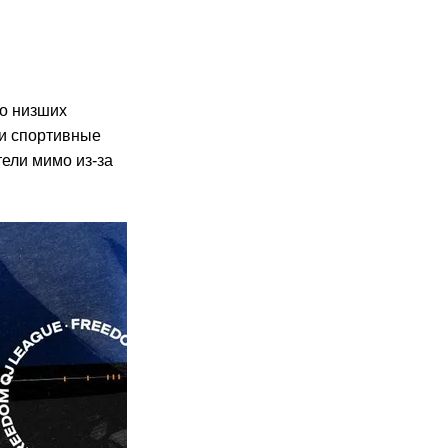
 о низших
 и спортивные
ели мимо из-за