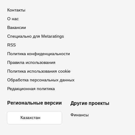
Обзор 1xBet
Обзор Ойнабет
Контакты
Обзор Париматч
Обзор Тенниси
О нас
Вакансии
Специально для Metaratings
RSS
Политика конфиденциальности
Правила использования
Политика использования cookie
Обработка персональных данных
Редакционная политика
Региональные версии
Другие проекты
Финансы
Казахстан