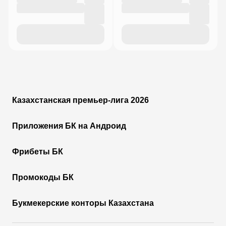
Казахстанская премьер-лига 2026
Расписание чемпионата
2026
Приложения БК на Андроид
Казахстана по футболу
Как смотреть онлайн КПЛ
Турнирная таблица КПЛ
Скачать 1хБет
Скачать Фонбет
Фрибеты БК
Скачать ОлимпБет
Скачать Ubet
Фрибеты 1xbet
Фрибеты без депозита
Скачать Париматч
Промокоды БК
Фрибет Олимпбет
Фрибеты за регистрацию
Промокоды Олимп Бет
Промокоды Ubet
Букмекерские конторы Казахстана
Промокод 1xBet
Промокоды Тенниси
Обзор Олимпбет
Обзор Ubet
Промокоды Париматч