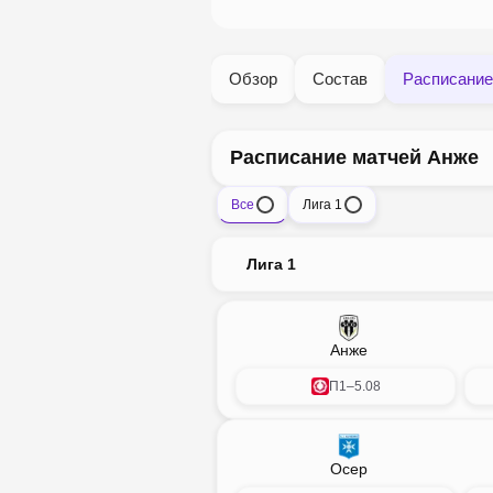
Обзор
Состав
Расписание
Расписание матчей Анже
Все
Лига 1
Лига 1
Анже
П1
–
5.08
Осер