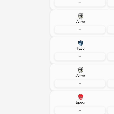
–
Анже
–
Гавр
–
Анже
–
Брест
–