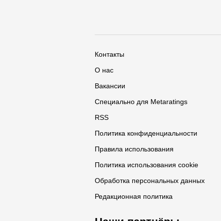
Контакты
О нас
Вакансии
Специально для Metaratings
RSS
Политика конфиденциальности
Правила использования
Политика использования cookie
Обработка персональных данных
Редакционная политика