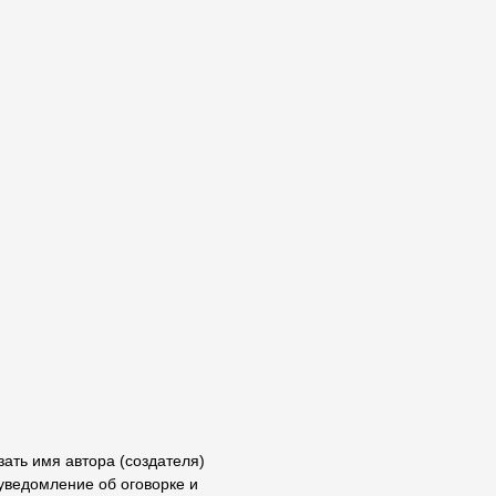
ый клуб
Naiza
БК «Астана»
ФК «
ей»
ать имя автора (создателя)
уведомление об оговорке и