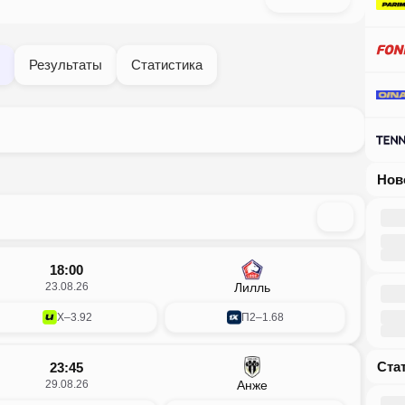
Результаты
Статистика
Но
18:00
23.08.26
Лилль
X
–
3.92
П2
–
1.68
Ст
23:45
29.08.26
Анже