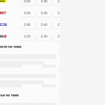
3.05
3.40
2.25
3.05
3.40
2.25
2.90
3.40
2.22
3.20
3.30
2.22
вости по теме
атьи по теме