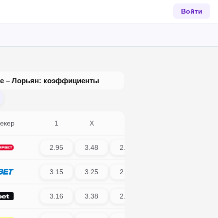
Войти
е – Лорьян: коэффициенты
екер
1
X
2
2.95
3.48
2.21
3.15
3.25
2.20
3.16
3.38
2.26