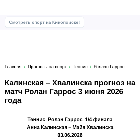
Смотреть спорт на Кинопоиске!
Главная
Прогнозы на спорт
Теннис
Роллан Гаррос
Калинская – Хвалинска прогноз на
матч Ролан Гаррос 3 июня 2026
года
Теннис. Ролан Гаррос. 1/4 финала
Анна Калинская – Майя Хвалинска
03.06.2026