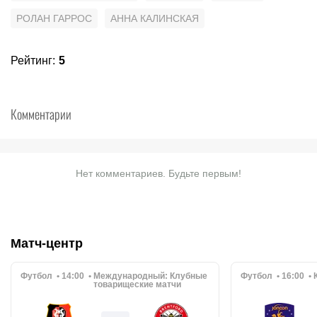
РОЛАН ГАРРОС
АННА КАЛИНСКАЯ
Рейтинг
:
5
Комментарии
Нет комментариев. Будьте первым!
Матч-центр
Футбол
14:00
Международный:
Клубные
Футбол
16:00
товарищеские матчи