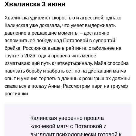
Хвалинска 3 июня
Хвалинска удивляет скоростью и агрессией, однако
Калинская уже доказала, что умеет выдерживать
давление в решающие моменты – достаточно
вспомнить её победу над Потаповой в супер тай-
брейке. Россиянка выше в рейтинге, стабильнее на
грунте в 2026 году и провела чуть менее
изматывающий путь к четвертьфиналу. Майя способна
навязать борьбу и забрать сет, но на дистанции матча
опыт и умение терпеть в длинных розыгрышах должны
сказаться в пользу Анны. Рассмотрим пари на триумф
россиянки.
Калинская уверенно прошла
ключевой матч с Потаповой и
выглядит психологически готовой к