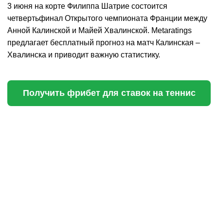
3 июня на корте Филиппа Шатрие состоится
четвертьфинал Открытого чемпионата Франции между
Анной Калинской и Майей Хвалинской. Metaratings
предлагает бесплатный прогноз на матч Калинская –
Хвалинска и приводит важную статистику.
Получить фрибет для ставок на теннис