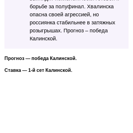
борьбе за полуфинал. Хвалинска
опасна своей агрессией, но
россиянка стабильнее в затяжных
розыгрышах. Прогноз – победа
Калинской.
Прогноз — победа Калинской.
Ставка — 1-й сет Калинской.