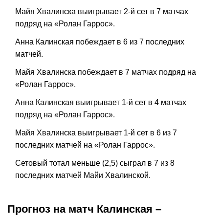
Майя Хвалинска выигрывает 2-й сет в 7 матчах
подряд на «Ролан Гаррос».
Анна Калинская побеждает в 6 из 7 последних
матчей.
Майя Хвалинска побеждает в 7 матчах подряд на
«Ролан Гаррос».
Анна Калинская выигрывает 1-й сет в 4 матчах
подряд на «Ролан Гаррос».
Майя Хвалинска выигрывает 1-й сет в 6 из 7
последних матчей на «Ролан Гаррос».
Сетовый тотал меньше (2,5) сыграл в 7 из 8
последних матчей Майи Хвалинской.
Прогноз на матч Калинская –