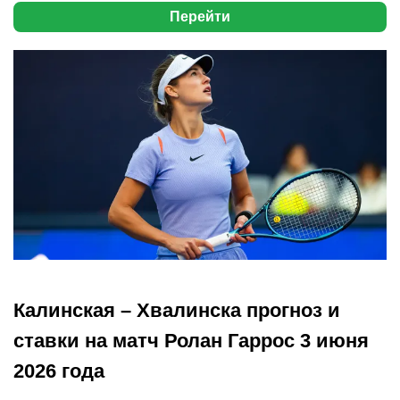
Перейти
Калинская – Хвалинска прогноз и
ставки на матч Ролан Гаррос 3 июня
2026 года