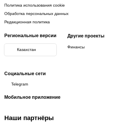
Политика использования cookie
Обработка персональных данных
Редакционная политика
Региональные версии
Другие проекты
Финансы
Казахстан
Социальные сети
Telegram
Мобильное приложение
Наши партнёры