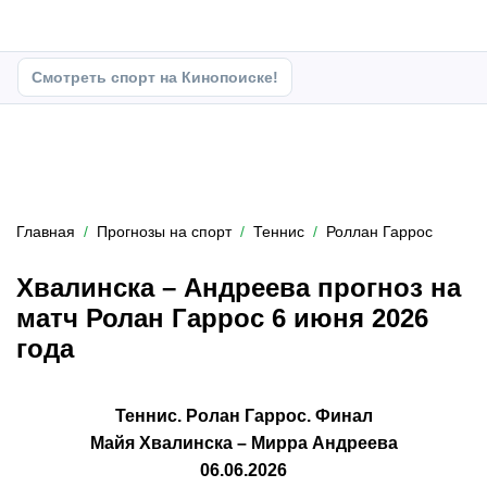
Смотреть спорт на Кинопоиске!
Главная
Прогнозы на спорт
Теннис
Роллан Гаррос
Хвалинска – Андреева прогноз на
матч Ролан Гаррос 6 июня 2026
года
Теннис. Ролан Гаррос. Финал
Майя Хвалинска – Мирра Андреева
06.06.2026