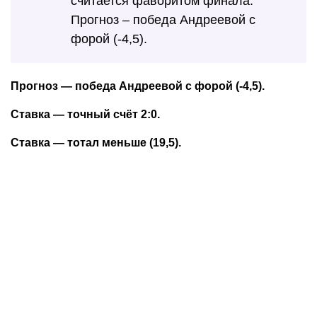
считается фаворитом финала.
Прогноз – победа Андреевой с
форой (-4,5).
Прогноз — победа Андреевой с форой (-4,5).
Ставка — точный счёт 2:0.
Ставка — тотал меньше (19,5).