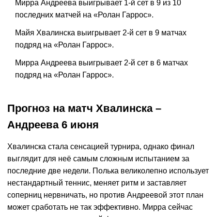
Мирра Андреева выигрывает 1-й сет в 9 из 10
последних матчей на «Ролан Гаррос».
Майя Хвалинска выигрывает 2-й сет в 9 матчах
подряд на «Ролан Гаррос».
Мирра Андреева выигрывает 2-й сет в 6 матчах
подряд на «Ролан Гаррос».
Прогноз на матч Хвалинска –
Андреева 6 июня
Хвалинска стала сенсацией турнира, однако финал
выглядит для неё самым сложным испытанием за
последние две недели. Полька великолепно использует
нестандартный теннис, меняет ритм и заставляет
соперниц нервничать, но против Андреевой этот план
может сработать не так эффективно. Мирра сейчас