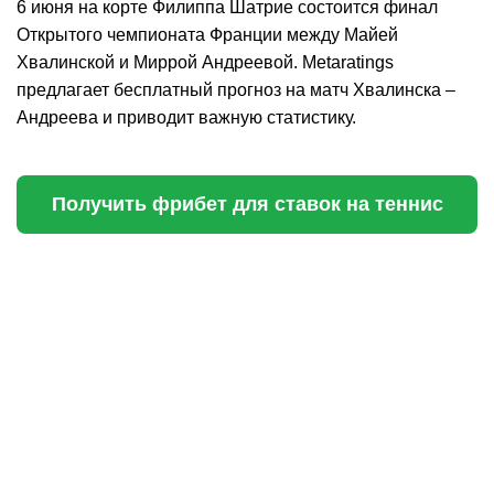
6 июня на корте Филиппа Шатрие состоится финал
Открытого чемпионата Франции между Майей
Хвалинской и Миррой Андреевой. Metaratings
предлагает бесплатный прогноз на матч Хвалинска –
Андреева и приводит важную статистику.
Получить фрибет для ставок на теннис