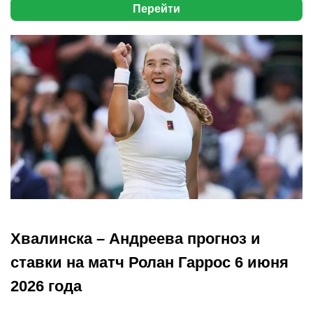
Перейти
Хвалинска – Андреева прогноз и
ставки на матч Ролан Гаррос 6 июня
2026 года