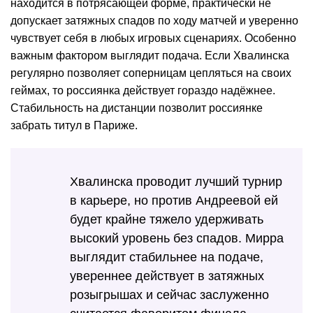
находится в потрясающей форме, практически не
допускает затяжных спадов по ходу матчей и уверенно
чувствует себя в любых игровых сценариях. Особенно
важным фактором выглядит подача. Если Хвалинска
регулярно позволяет соперницам цепляться на своих
геймах, то россиянка действует гораздо надёжнее.
Стабильность на дистанции позволит россиянке
забрать титул в Париже.
Хвалинска проводит лучший турнир
в карьере, но против Андреевой ей
будет крайне тяжело удерживать
высокий уровень без спадов. Мирра
выглядит стабильнее на подаче,
увереннее действует в затяжных
розыгрышах и сейчас заслуженно