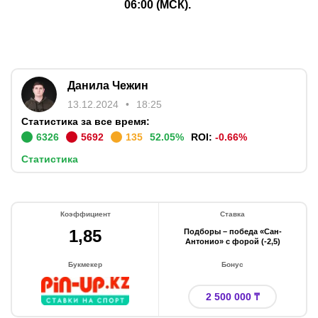
06:00 (МСК).
Данила Чежин
13.12.2024
18:25
Статистика за все время:
6326
5692
135
52.05
%
ROI:
-0.66
%
Статистика
Коэффициент
Ставка
1,85
Подборы – победа «Сан-
Антонио» с форой (-2,5)
Букмекер
Бонус
2 500 000 ₸