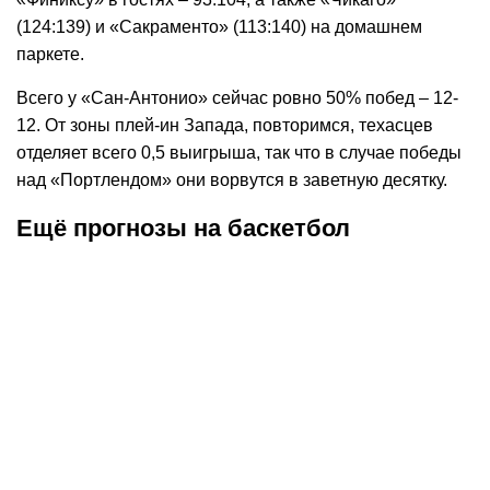
(124:139) и «Сакраменто» (113:140) на домашнем
паркете.
Всего у «Сан-Антонио» сейчас ровно 50% побед – 12-
12. От зоны плей-ин Запада, повторимся, техасцев
отделяет всего 0,5 выигрыша, так что в случае победы
над «Портлендом» они ворвутся в заветную десятку.
Ещё прогнозы на баскетбол
К
:
1,75
14.06.2026
5:30
04.0
Прогноз на матч Сан-Антонио –
Прогноз на м
Нью-Йорк. «Никс» в одном шаге
Нью-Йорк. «
от титула
счёт в финал
НБА
Окончен
НБА