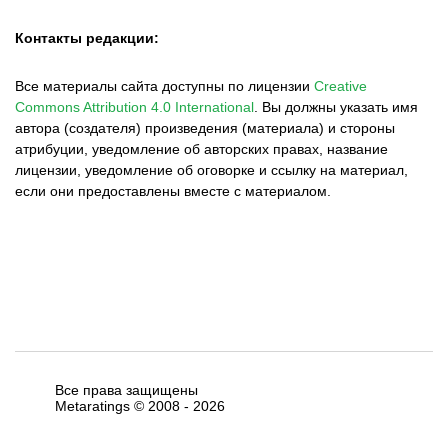
Контакты редакции:
Все материалы сайта доступны по лицензии
Creative
Commons Attribution 4.0 International
.
Вы должны указать имя
автора (создателя) произведения (материала) и стороны
атрибуции, уведомление об авторских правах, название
лицензии, уведомление об оговорке и ссылку на материал,
если они предоставлены вместе с материалом.
Все права защищены
Metaratings © 2008 -
2026