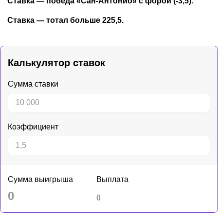
Ставка — победа «Сан-Антонио» с форой (-3,5).
Ставка — тотал больше 225,5.
Калькулятор ставок
Сумма ставки
Коэффициент
Сумма выигрыша
Выплата
0
0