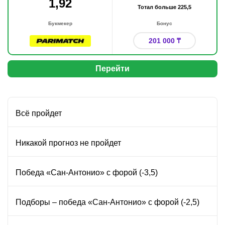
1,92
Тотал больше 225,5
Букмекер
Бонус
201 000 ₸
Перейти
Всё пройдет
Никакой прогноз не пройдет
Победа «Сан-Антонио» с форой (-3,5)
Подборы – победа «Сан-Антонио» с форой (-2,5)