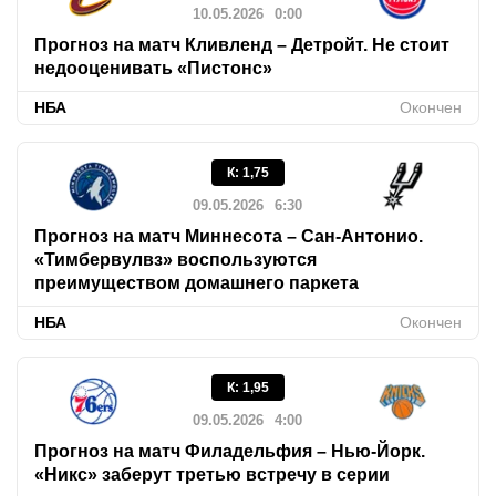
10.05.2026
0:00
Прогноз на матч Кливленд – Детройт. Не стоит
недооценивать «Пистонс»
НБА
Окончен
К
:
1,75
09.05.2026
6:30
Прогноз на матч Миннесота – Сан-Антонио.
«Тимбервулвз» воспользуются
преимуществом домашнего паркета
НБА
Окончен
К
:
1,95
09.05.2026
4:00
Прогноз на матч Филадельфия – Нью-Йорк.
«Никс» заберут третью встречу в серии