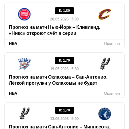
К
:
1,80
20.05.2026
5:00
Прогноз на матч Нью-Йорк – Кливленд.
«Никс» откроют счёт в серии
НБА
Окончен
К
:
1,70
19.05.2026
5:30
Прогноз на матч Оклахома – Сан-Антонио.
Лёгкой прогулки у Оклахомы не будет
НБА
Окончен
К
:
1,70
13.05.2026
5:00
Прогноз на матч Сан-Антонио – Миннесота.