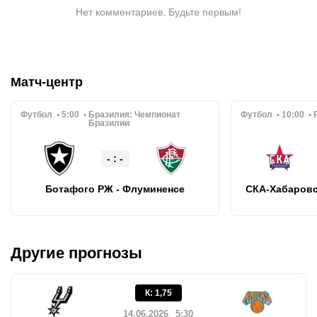
Нет комментариев. Будьте первым!
Матч-центр
Футбол
5:00
Бразилия:
Чемпионат
Футбол
10:00
Бразилии
- : -
Ботафого РЖ - Флуминенсе
СКА-Хабаровс
Другие прогнозы
К
:
1,75
14.06.2026
5:30