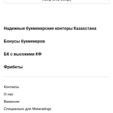
Надежные букмекерские конторы Казахстана
Лучшие букмекеры
Обзор Олимп бет
Бонусы букмекеров
Приложения букмекеров
Бездепозитные бонусы
Olimpbet бонусы
БК с высокими КФ
Бонусы за регистрацию
Промокоды 1xBet
Скачать Ойнабет
Скачать OlimpBet
За установку приложения
Фрибеты
Промокоды Ubet
Скачать 1хБет
Ubet Android
Промокоды Олимпбет
Старым игрокам
Фрибет на День Рождения
Фрибеты без депозита
Фрибет 10000
Контакты
О нас
Вакансии
Специально для Metaratings