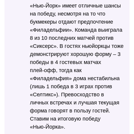
«Нью‑Йорк» имеет отличные шансы
на победу, несмотря на то что
букмекеры отдают предпочтение
«Филадельфии». Команда выиграла
8 из 10 последних матчей против
«Сиксерс». В гостях ньюйоркцы тоже
демонстрируют хорошую форму – 3
победы в 4 гостевых матчах
плей‑офф, тогда как
«Филадельфия» дома нестабильна
(лишь 1 победа в 3 играх против
«Селтикс»). Превосходство в
личных встречах и лучшая текущая
форма говорят в пользу гостей.
Ставим на итоговую победу
«Нью‑Йорка».