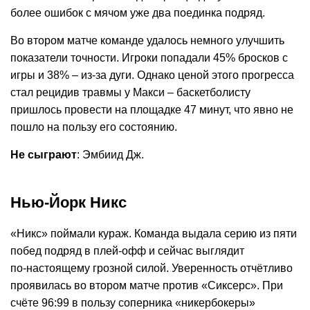
более ошибок с мячом уже два поединка подряд.
Во втором матче команде удалось немного улучшить
показатели точности. Игроки попадали 45% бросков с
игры и 38% – из‑за дуги. Однако ценой этого прогресса
стал рецидив травмы у Макси – баскетболисту
пришлось провести на площадке 47 минут, что явно не
пошло на пользу его состоянию.
Не сыграют
: Эмбиид Дж.
Нью-Йорк Никс
«Никс» поймали кураж. Команда выдала серию из пяти
побед подряд в плей‑офф и сейчас выглядит
по‑настоящему грозной силой. Уверенность отчётливо
проявилась во втором матче против «Сиксерс». При
счёте 96:99 в пользу соперника «никербокеры»