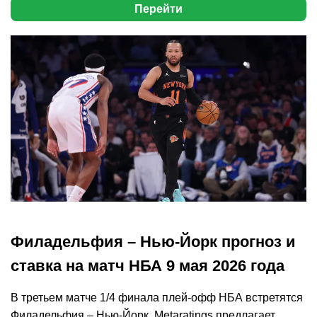
Перейти
Филадельфия – Нью-Йорк прогноз и
ставка на матч НБА 9 мая 2026 года
В третьем матче 1/4 финала плей-офф НБА встретятся
Филадельфия – Нью-Йорк. Metaratings предлагает