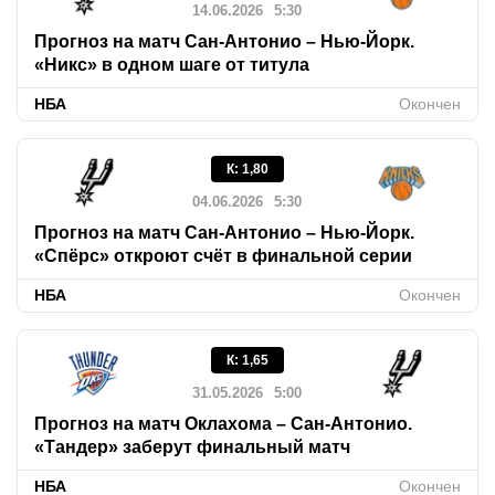
14.06.2026
5:30
Прогноз на матч Сан-Антонио – Нью-Йорк.
«Никс» в одном шаге от титула
НБА
Окончен
К
:
1,80
04.06.2026
5:30
Прогноз на матч Сан-Антонио – Нью-Йорк.
«Спёрс» откроют счёт в финальной серии
НБА
Окончен
К
:
1,65
31.05.2026
5:00
Прогноз на матч Оклахома – Сан-Антонио.
«Тандер» заберут финальный матч
НБА
Окончен