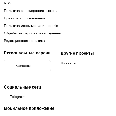
RSS
Политика конфиденциальности
Правила использования
Политика использования cookie
Обработка персональных данных
Редакционная политика
Региональные версии
Другие проекты
Финансы
Казахстан
Социальные сети
Telegram
Мобильное приложение