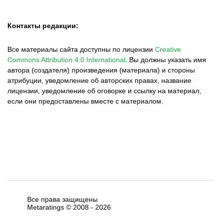
Контакты редакции:
Все материалы сайта доступны по лицензии
Creative
Commons Attribution 4.0 International
.
Вы должны указать имя
автора (создателя) произведения (материала) и стороны
атрибуции, уведомление об авторских правах, название
лицензии, уведомление об оговорке и ссылку на материал,
если они предоставлены вместе с материалом.
Все права защищены
Metaratings © 2008 -
2026