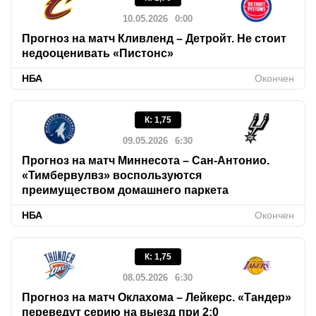
10.05.2026
0:00
Прогноз на матч Кливленд – Детройт. Не стоит
недооценивать «Пистонс»
НБА
Окончен
К
:
1,75
09.05.2026
6:30
Прогноз на матч Миннесота – Сан-Антонио.
«Тимбервулвз» воспользуются
преимуществом домашнего паркета
НБА
Окончен
К
:
1,75
08.05.2026
6:30
Прогноз на матч Оклахома – Лейкерс. «Тандер»
переведут серию на выезд при 2:0