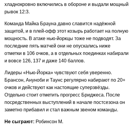
хладнокровно включились в обороне и выдали мощный
рывок 12:3.
Команда Майка Брауна давно славится надёжной
защитой, и в плей‑офф этот козырь работает на полную
мощность. В атаке нью‑йоркцы тоже не подводят. За
последние пять матчей они не опускались ниже
отметки в 106 очков, а в отдельных поединках набирали
и вовсе 126, 137 и даже 140 баллов.
Лидеры «Нью-Йорка» чувствуют себя уверенно.
Брансон, Ануноби и Таунс регулярно набирают по 20+
очков и действуют как настоящие суперзвёзды.
Отдельно стоит отметить прогресс Бриджеса. После
посредственных выступлений в начале постсезона он
заметно прибавил и стал важным звеном команды.
Не сыграют:
Робинсон М.