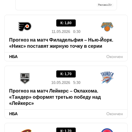
Реклама
21+
К
:
1,80
11.05.2026
0:30
Прогноз на матч Филадельфия – Нью-Йорк.
«Никс» поставят жирную точку в серии
НБА
Окончен
К
:
1,70
10.05.2026
5:30
Прогноз на матч Лейкерс – Оклахома.
«Тандер» оформят третью победу над
«Лейкерс»
НБА
Окончен
К
:
1,70