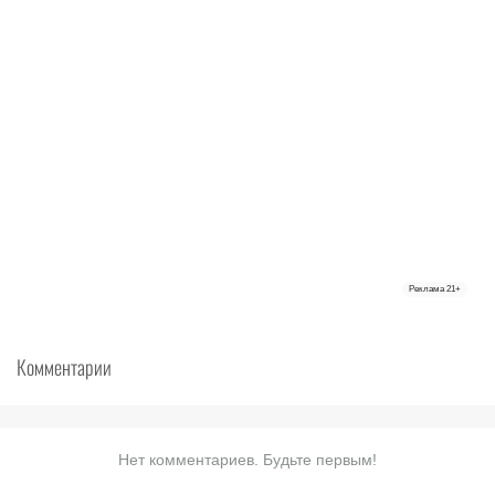
Реклама
21+
Комментарии
Нет комментариев. Будьте первым!