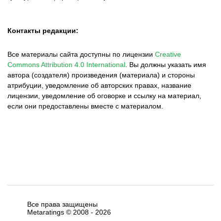
Контакты редакции:
Все материалы сайта доступны по лицензии
Creative
Commons Attribution 4.0 International
.
Вы должны указать имя
автора (создателя) произведения (материала) и стороны
атрибуции, уведомление об авторских правах, название
лицензии, уведомление об оговорке и ссылку на материал,
если они предоставлены вместе с материалом.
Все права защищены
Metaratings © 2008 -
2026