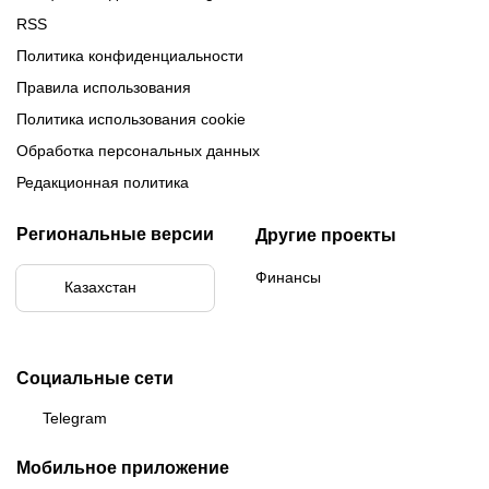
RSS
Политика конфиденциальности
Правила использования
Политика использования cookie
Обработка персональных данных
Редакционная политика
Региональные версии
Другие проекты
Финансы
Казахстан
Социальные сети
Telegram
Мобильное приложение