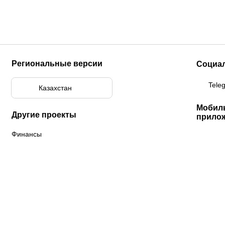
Региональные версии
Социа
Tele
Казахстан
Мобил
Другие проекты
прило
Финансы