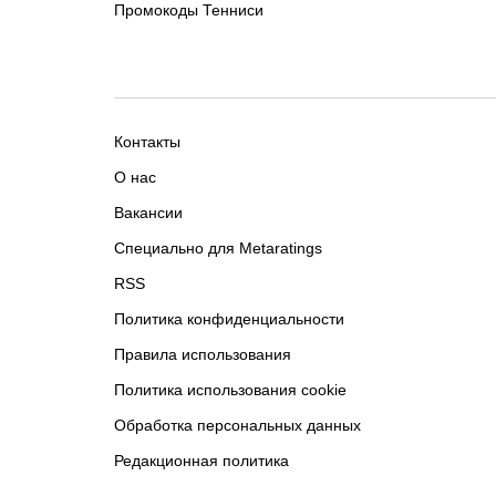
Промокоды Тенниси
Контакты
О нас
Вакансии
Специально для Metaratings
RSS
Политика конфиденциальности
Правила использования
Политика использования cookie
Обработка персональных данных
Редакционная политика