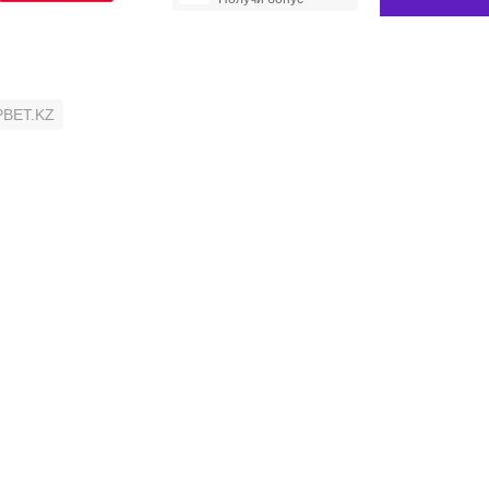
PBET.KZ