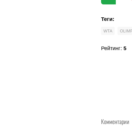
Теги
:
WTA
OLIM
Рейтинг
:
5
Комментарии