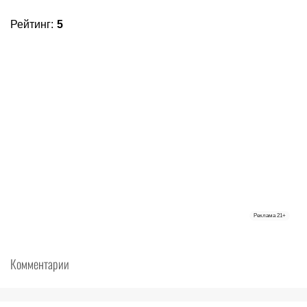
Рейтинг
:
5
Реклама
21+
Комментарии