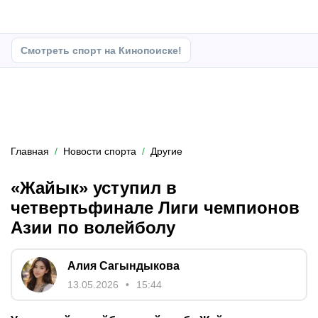
Смотреть спорт на Кинопоиске!
Главная
Новости спорта
Другие
«Жайык» уступил в
четвертьфинале Лиги чемпионов
Азии по волейболу
Алия Сагындыкова
13.05.2026
15:44