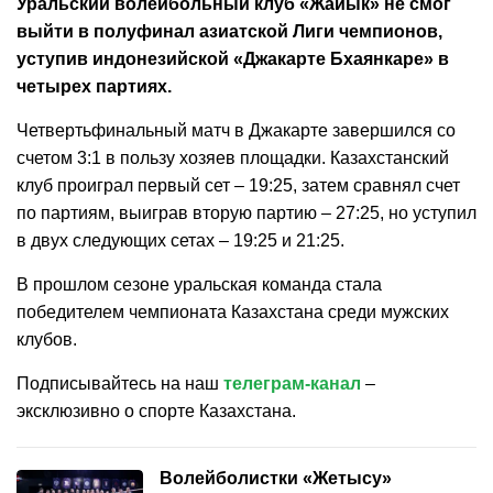
Уральский волейбольный клуб «Жайык» не смог
выйти в полуфинал азиатской Лиги чемпионов,
уступив индонезийской «Джакарте Бхаянкаре» в
четырех партиях.
Четвертьфинальный матч в Джакарте завершился со
счетом 3:1 в пользу хозяев площадки. Казахстанский
клуб проиграл первый сет – 19:25, затем сравнял счет
по партиям, выиграв вторую партию – 27:25, но уступил
в двух следующих сетах – 19:25 и 21:25.
В прошлом сезоне уральская команда стала
победителем чемпионата Казахстана среди мужских
клубов.
Подписывайтесь на наш
телеграм-канал
–
эксклюзивно о спорте Казахстана.
Волейболистки «Жетысу»