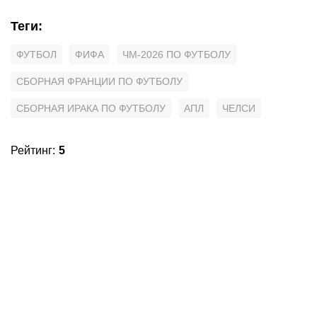
Теги
:
ФУТБОЛ
ФИФА
ЧМ-2026 ПО ФУТБОЛУ
СБОРНАЯ ФРАНЦИИ ПО ФУТБОЛУ
СБОРНАЯ ИРАКА ПО ФУТБОЛУ
АПЛ
ЧЕЛСИ
Рейтинг
:
5