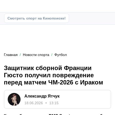
Смотреть спорт на Кинопоиске!
Главная
Новости спорта
Футбол
Защитник сборной Франции
Гюсто получил повреждение
перед матчем ЧМ-2026 с Ираком
Александр Ятчук
18.06.2026
13:15