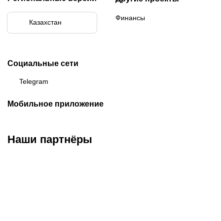
Финансы
Казахстан
Социальные сети
Telegram
Мобильное приложение
Наши партнёры
ФК «Кайрат»
ФК «Астана»
ФК «Тобол»