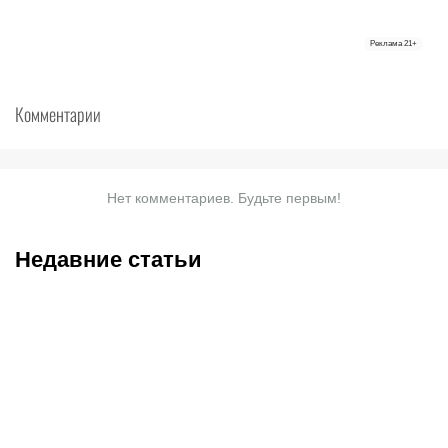
Реклама
21+
Комментарии
Нет комментариев. Будьте первым!
Недавние статьи
07.08.2026
13:01
07.08.2026
11:00