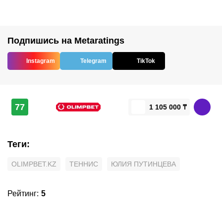
Подпишись на Metaratings
Instagram
Telegram
TikTok
77
1 105 000 ₸
Теги
:
OLIMPBET.KZ
ТЕННИС
ЮЛИЯ ПУТИНЦЕВА
Рейтинг
:
5