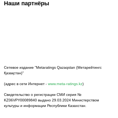
Наши партнёры
ФК «Кайрат»
ФК «Астана»
ФК «Тобол»
Сетевое издание "Metaratings Qazaqstan (Метарейтингс
Қазақстан)"
(адрес в сети Интернет -
www.meta-ratings.kz
)
Свидетельство о регистрации СМИ серия №
KZ06VPY00089840 выдано 29.03.2024 Министерством
культуры и информации Республики Казахстан.