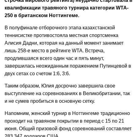
строчка мирового рейтинга) неудачно стартовала в
квалификации травяного турнира категории WTA-
250 в британском Ноттингеме.
В полуфинале отборочного этапа казахстанской
теннисистке противостояла местная спортсменка
Алисия Дадни, которая на данный момент занимает
лишь 258-е место в рейтинге WTA. Встреча,
продлившаяся всего один час и пять минут,
завершилась неожиданным поражением Путинцевой в
двух сетах со счетом 1:6, 3:6.
Таким образом, Юлия досрочно завершила свое
выступление на соревнованиях в Великобритании, так
и не сумев пробиться в основную сетку.
Напомним, женский турнир в Ноттингеме традиционно
проходит на травяном покрытии в период с 15 по 21
июня. Общий призовой фонд соревнований составляет
283 347 долларов США.