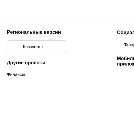
Региональные версии
Социа
Tele
Казахстан
Мобил
Другие проекты
прило
Финансы