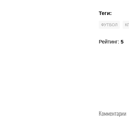
Теги
:
ФУТБОЛ
К
Рейтинг
:
5
Комментарии