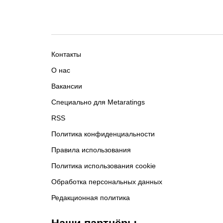
Контакты
О нас
Вакансии
Специально для Metaratings
RSS
Политика конфиденциальности
Правила использования
Политика использования cookie
Обработка персональных данных
Редакционная политика