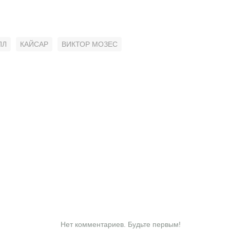
ПЛ
КАЙСАР
ВИКТОР МОЗЕС
Нет комментариев. Будьте первым!