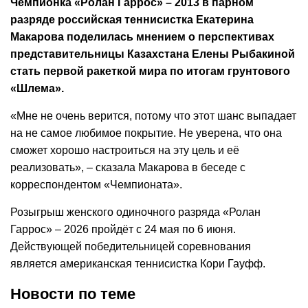
Чемпионка «Ролан Гаррос» – 2013 в парном
разряде российская теннисистка
Екатерина
Макарова
поделилась мнением о перспективах
представительницы Казахстана
Елены Рыбакиной
стать первой ракеткой мира по итогам грунтового
«Шлема».
«Мне не очень верится, потому что этот шанс выпадает
на не самое любимое покрытие. Не уверена, что она
сможет хорошо настроиться на эту цель и её
реализовать», – сказала Макарова в беседе с
корреспондентом «Чемпионата».
Розыгрыш женского одиночного разряда «Ролан
Гаррос» – 2026 пройдёт с 24 мая по 6 июня.
Действующей победительницей соревнования
является американская теннисистка Кори Гауфф.
Новости по теме