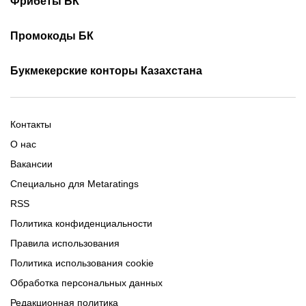
Фрибеты БК
Скачать ОлимпБет
Скачать Ubet
Фрибеты 1xbet
Фрибеты без депозита
Скачать Париматч
Промокоды БК
Фрибет Олимпбет
Фрибеты за регистрацию
Промокоды Олимп Бет
Промокоды Ubet
Букмекерские конторы Казахстана
Промокод 1xBet
Промокоды Тенниси
Обзор Олимпбет
Обзор Ubet
Промокоды Париматч
Обзор 1xBet
Обзор Ойнабет
Контакты
Обзор Париматч
Обзор Тенниси
О нас
Вакансии
Специально для Metaratings
RSS
Политика конфиденциальности
Правила использования
Политика использования cookie
Обработка персональных данных
Редакционная политика