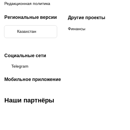
Редакционная политика
Региональные версии
Другие проекты
Финансы
Казахстан
Социальные сети
Telegram
Мобильное приложение
Наши партнёры