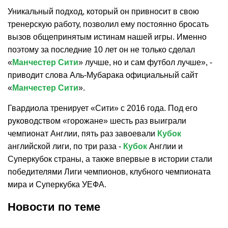
Уникальный подход, который он привносит в свою
тренерскую работу, позволил ему постоянно бросать
вызов общепринятым истинам нашей игры. Именно
поэтому за последние 10 лет он не только сделал
«
Манчестер Сити
» лучше, но и сам футбол лучше», -
приводит слова Аль-Мубарака официальный сайт
«
Манчестер Сити
».
Гвардиола тренирует «Сити» с 2016 года. Под его
руководством «горожане» шесть раз выиграли
чемпионат Англии, пять раз завоевали
Кубок
английской лиги, по три раза -
Кубок
Англии и
Суперкубок страны, а также впервые в истории стали
победителями Лиги чемпионов, клубного чемпионата
мира и Суперкубка УЕФА.
Новости по теме