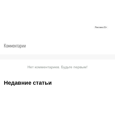
Реклама
21+
Комментарии
Нет комментариев. Будьте первым!
Недавние статьи