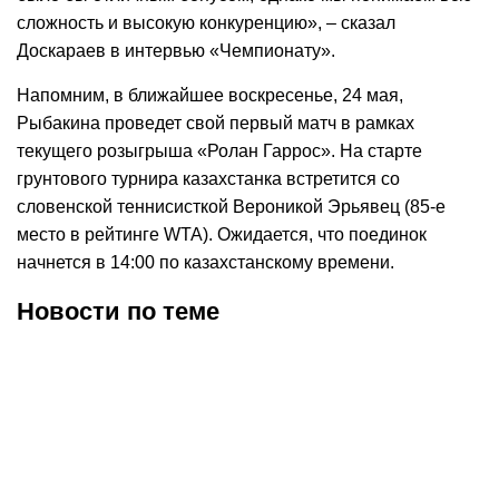
сложность и высокую конкуренцию», – сказал
Доскараев в интервью «Чемпионату».
Напомним, в ближайшее воскресенье, 24 мая,
Рыбакина проведет свой первый матч в рамках
текущего розыгрыша «Ролан Гаррос». На старте
грунтового турнира казахстанка встретится со
словенской теннисисткой Вероникой Эрьявец (85-е
место в рейтинге WTA). Ожидается, что поединок
начнется в 14:00 по казахстанскому времени.
Новости по теме