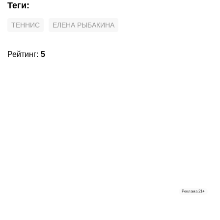
Теги
:
ТЕННИС
ЕЛЕНА РЫБАКИНА
Рейтинг
:
5
Реклама
21+