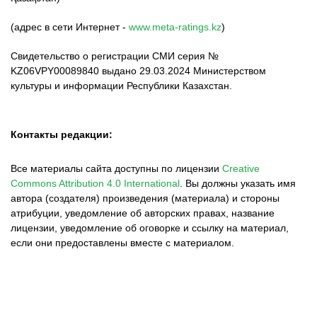
(адрес в сети Интернет -
www.meta-ratings.kz
)
Свидетельство о регистрации СМИ серия №
KZ06VPY00089840 выдано 29.03.2024 Министерством
культуры и информации Республики Казахстан.
Контакты редакции:
Все материалы сайта доступны по лицензии
Creative
Commons Attribution 4.0 International
.
Вы должны указать имя
автора (создателя) произведения (материала) и стороны
атрибуции, уведомление об авторских правах, название
лицензии, уведомление об оговорке и ссылку на материал,
если они предоставлены вместе с материалом.