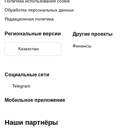
Политика использования cookie
Обработка персональных данных
Редакционная политика
Региональные версии
Другие проекты
Финансы
Казахстан
Социальные сети
Telegram
Мобильное приложение
Наши партнёры