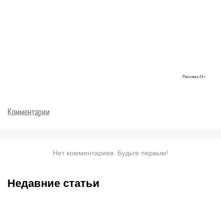
Реклама
21+
Комментарии
Нет комментариев. Будьте первым!
Недавние статьи