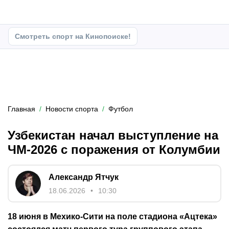
Смотреть спорт на Кинопоиске!
Главная
Новости спорта
Футбол
Узбекистан начал выступление на
ЧМ-2026 с поражения от Колумбии
Александр Ятчук
18.06.2026
10:30
18 июня в Мехико-Сити на поле стадиона «Ацтека»