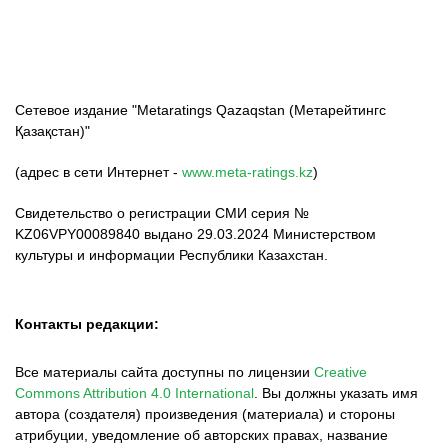
Сетевое издание "Metaratings Qazaqstan (Метарейтингс
Қазақстан)"
(адрес в сети Интернет -
www.meta-ratings.kz
)
Свидетельство о регистрации СМИ серия №
KZ06VPY00089840 выдано 29.03.2024 Министерством
культуры и информации Республики Казахстан.
Контакты редакции:
Все материалы сайта доступны по лицензии
Creative
Commons Attribution 4.0 International
.
Вы должны указать имя
автора (создателя) произведения (материала) и стороны
атрибуции, уведомление об авторских правах, название