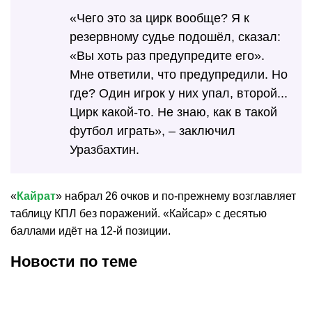
«Чего это за цирк вообще? Я к
резервному судье подошёл, сказал:
«Вы хоть раз предупредите его».
Мне ответили, что предупредили. Но
где? Один игрок у них упал, второй...
Цирк какой-то. Не знаю, как в такой
футбол играть», – заключил
Уразбахтин.
«
Кайрат
» набрал 26 очков и по-прежнему возглавляет
таблицу КПЛ без поражений. «Кайсар» с десятью
баллами идёт на 12-й позиции.
Новости по теме