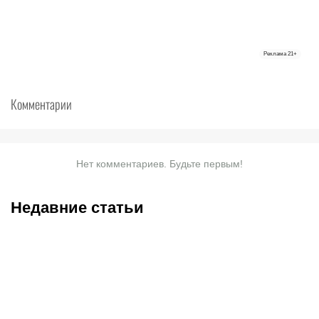
Реклама
21+
Комментарии
Нет комментариев. Будьте первым!
Недавние статьи