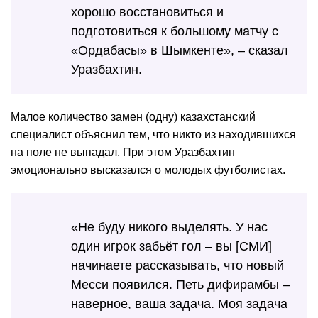
хорошо восстановиться и
подготовиться к большому матчу с
«Ордабасы» в Шымкенте», – сказал
Уразбахтин.
Малое количество замен (одну) казахстанский
специалист объяснил тем, что никто из находившихся
на поле не выпадал. При этом Уразбахтин
эмоционально высказался о молодых футболистах.
«Не буду никого выделять. У нас
один игрок забьёт гол – вы [СМИ]
начинаете рассказывать, что новый
Месси появился. Петь дифирамбы –
наверное, ваша задача. Моя задача