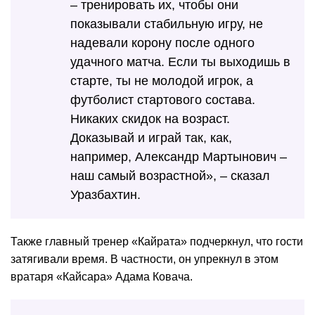
– тренировать их, чтобы они
показывали стабильную игру, не
надевали корону после одного
удачного матча. Если ты выходишь в
старте, ты не молодой игрок, а
футболист стартового состава.
Никаких скидок на возраст.
Доказывай и играй так, как,
например, Александр Мартынович –
наш самый возрастной», – сказал
Уразбахтин.
Также главный тренер «Кайрата» подчеркнул, что гости
затягивали время. В частности, он упрекнул в этом
вратаря «Кайсара» Адама Ковача.