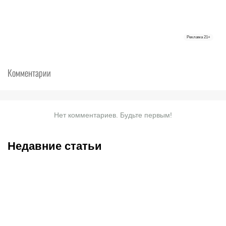
Реклама
21+
Комментарии
Нет комментариев. Будьте первым!
Недавние статьи