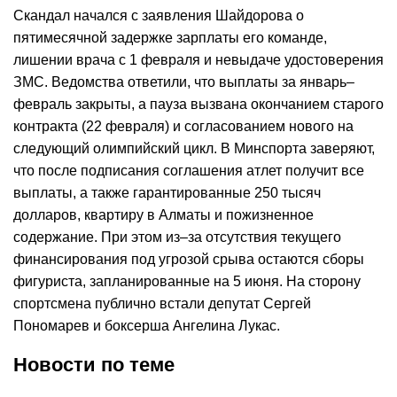
Скандал начался с заявления Шайдорова о
пятимесячной задержке зарплаты его команде,
лишении врача с 1 февраля и невыдаче удостоверения
ЗМС. Ведомства ответили, что выплаты за январь–
февраль закрыты, а пауза вызвана окончанием старого
контракта (22 февраля) и согласованием нового на
следующий олимпийский цикл. В Минспорта заверяют,
что после подписания соглашения атлет получит все
выплаты, а также гарантированные 250 тысяч
долларов, квартиру в Алматы и пожизненное
содержание. При этом из–за отсутствия текущего
финансирования под угрозой срыва остаются сборы
фигуриста, запланированные на 5 июня. На сторону
спортсмена публично встали депутат Сергей
Пономарев и боксерша Ангелина Лукас.
Новости по теме