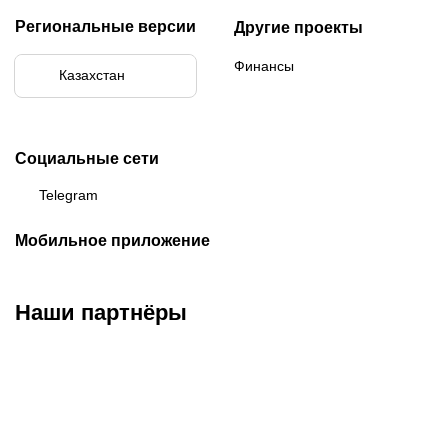
Региональные версии
Другие проекты
Финансы
Казахстан
Социальные сети
Telegram
Мобильное приложение
Наши партнёры
ФК «Кайрат»
ФК «Астана»
ФК «Тобол»