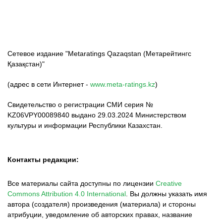
Сетевое издание "Metaratings Qazaqstan (Метарейтингс
Қазақстан)"
(адрес в сети Интернет -
www.meta-ratings.kz
)
Свидетельство о регистрации СМИ серия №
KZ06VPY00089840 выдано 29.03.2024 Министерством
культуры и информации Республики Казахстан.
Контакты редакции:
Все материалы сайта доступны по лицензии
Creative
Commons Attribution 4.0 International
.
Вы должны указать имя
автора (создателя) произведения (материала) и стороны
атрибуции, уведомление об авторских правах, название