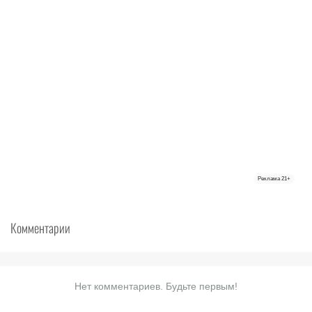
Реклама
21+
Комментарии
Нет комментариев. Будьте первым!