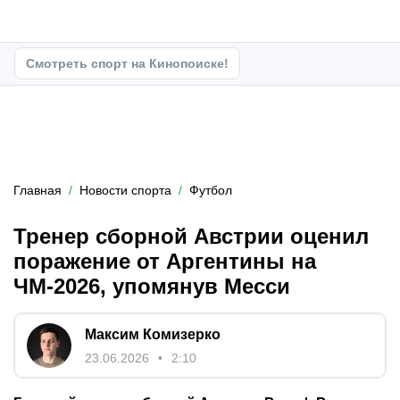
Смотреть спорт на Кинопоиске!
Главная
Новости спорта
Футбол
Тренер сборной Австрии оценил
поражение от Аргентины на
ЧМ-2026, упомянув Месси
Максим Комизерко
23.06.2026
2:10