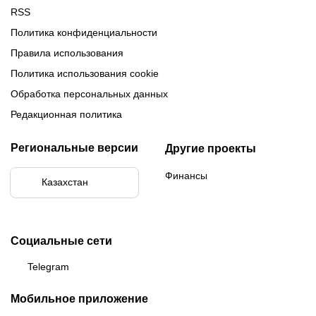
RSS
Политика конфиденциальности
Правила использования
Политика использования cookie
Обработка персональных данных
Редакционная политика
Региональные версии
Другие проекты
Финансы
Казахстан
Социальные сети
Telegram
Мобильное приложение