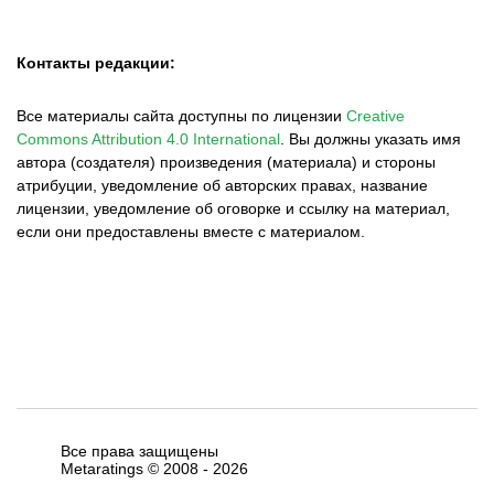
Контакты редакции:
Все материалы сайта доступны по лицензии
Creative
Commons Attribution 4.0 International
.
Вы должны указать имя
автора (создателя) произведения (материала) и стороны
атрибуции, уведомление об авторских правах, название
лицензии, уведомление об оговорке и ссылку на материал,
если они предоставлены вместе с материалом.
Все права защищены
Metaratings © 2008 -
2026