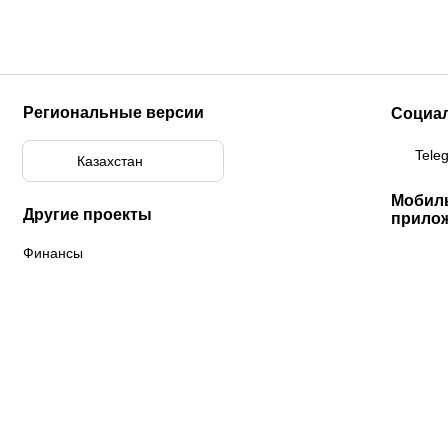
Региональные версии
Социа
Tele
Казахстан
Мобил
Другие проекты
прило
Финансы