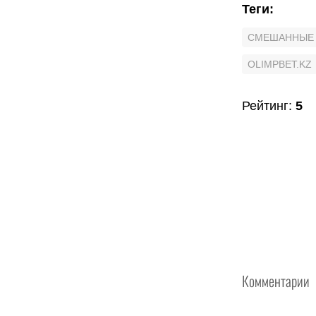
Теги
:
СМЕШАННЫЕ 
OLIMPBET.KZ
Рейтинг
:
5
Комментарии