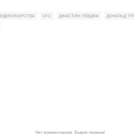
ЕДИНОБОРСТВА
UFC
ДЖАСТИН ГЕЙДЖИ
ДОНАЛЬД ТР
Нет комментариев. Будьте первым!