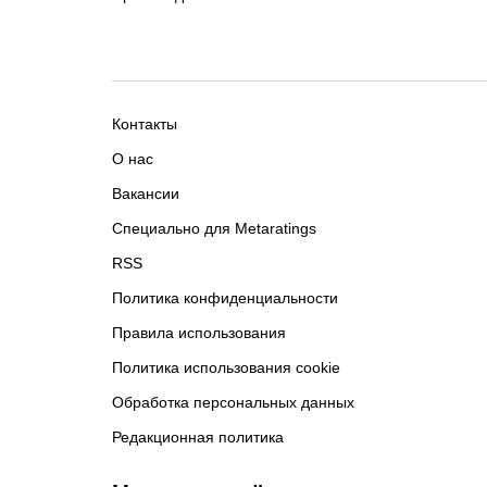
Контакты
О нас
Вакансии
Специально для Metaratings
RSS
Политика конфиденциальности
Правила использования
Политика использования cookie
Обработка персональных данных
Редакционная политика