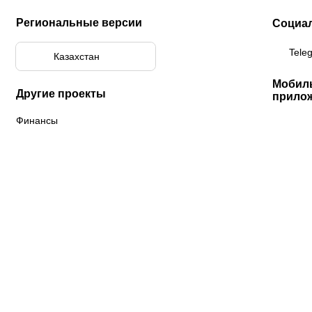
Региональные версии
Социа
Tele
Казахстан
Мобил
Другие проекты
прило
Финансы