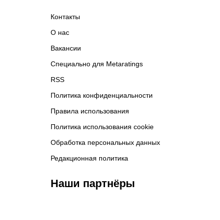
Контакты
О нас
Вакансии
Специально для Metaratings
RSS
Политика конфиденциальности
Правила использования
Политика использования cookie
Обработка персональных данных
Редакционная политика
Наши партнёры