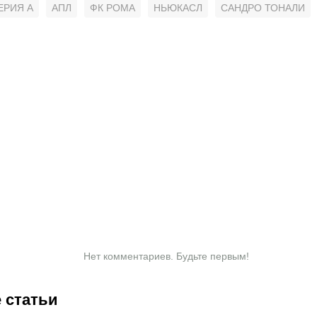
ЕРИЯ А
АПЛ
ФК РОМА
НЬЮКАСЛ
САНДРО ТОНАЛИ
Нет комментариев. Будьте первым!
 статьи