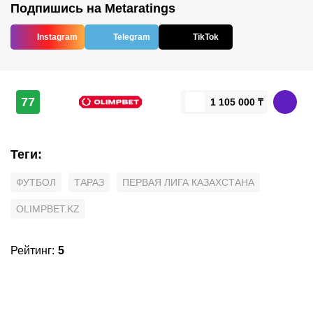
Подпишись на Metaratings
Instagram
Telegram
TikTok
77
1 105 000 ₸
Теги
:
ФУТБОЛ
ТАРАЗ
ПЕРВАЯ ЛИГА КАЗАХСТАНА
OLIMPBET.KZ
Рейтинг
:
5