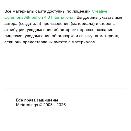
Все материалы сайта доступны по лицензии
Creative
Commons Attribution 4.0 International
.
Вы должны указать имя
автора (создателя) произведения (материала) и стороны
атрибуции, уведомление об авторских правах, название
лицензии, уведомление об оговорке и ссылку на материал,
если они предоставлены вместе с материалом.
Все права защищены
Metaratings © 2008 -
2026