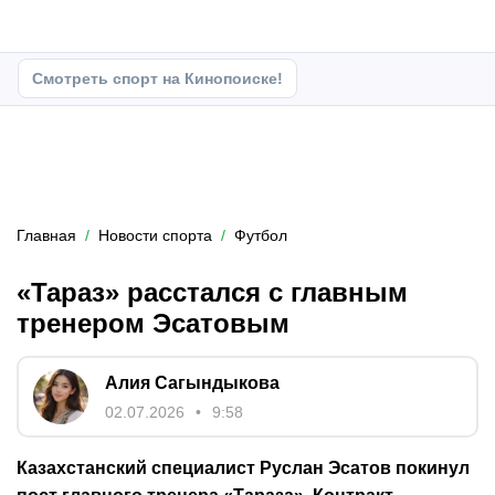
Смотреть спорт на Кинопоиске!
Главная
Новости спорта
Футбол
«Тараз» расстался с главным
тренером Эсатовым
Алия Сагындыкова
02.07.2026
9:58
Казахстанский специалист Руслан Эсатов покинул