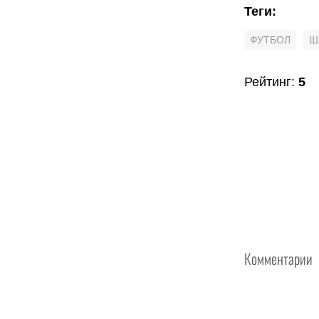
Теги
:
ФУТБОЛ
Ш
Рейтинг
:
5
Комментарии