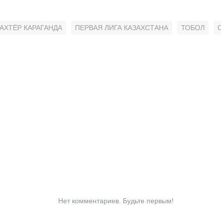
АХТЁР КАРАГАНДА
ПЕРВАЯ ЛИГА КАЗАХСТАНА
ТОБОЛ
Нет комментариев. Будьте первым!