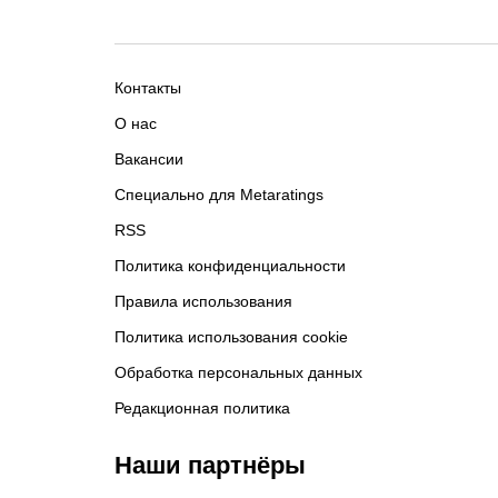
Контакты
О нас
Вакансии
Специально для Metaratings
RSS
Политика конфиденциальности
Правила использования
Политика использования cookie
Обработка персональных данных
Редакционная политика
Наши партнёры