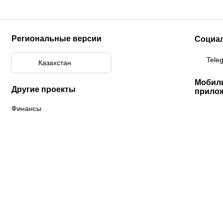
Региональные версии
Социа
Tele
Казахстан
Мобил
Другие проекты
прило
Финансы