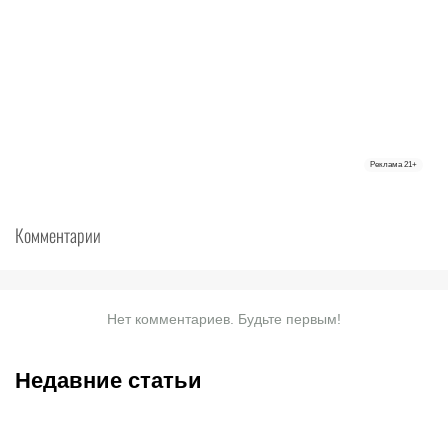
Реклама
21+
Комментарии
Нет комментариев. Будьте первым!
Недавние статьи