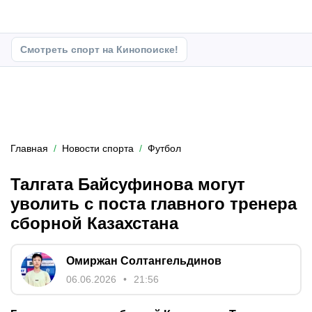
Смотреть спорт на Кинопоиске!
Главная
Новости спорта
Футбол
Талгата Байсуфинова могут
уволить с поста главного тренера
сборной Казахстана
Омиржан Солтангельдинов
06.06.2026
21:56