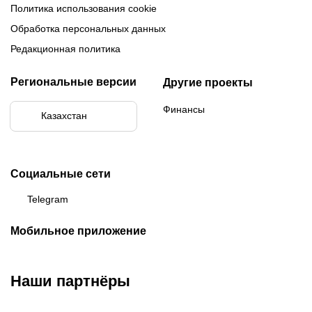
Политика использования cookie
Обработка персональных данных
Редакционная политика
Региональные версии
Другие проекты
Финансы
Казахстан
Социальные сети
Telegram
Мобильное приложение
Наши партнёры