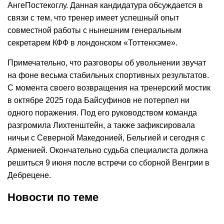
АнгеПостекоглу. Данная кандидатура обсуждается в
связи с тем, что тренер имеет успешный опыт
совместной работы с нынешним генеральным
секретарем КФФ в лондонском «Тоттенхэме».
Примечательно, что разговоры об увольнении звучат
на фоне весьма стабильных спортивных результатов.
С момента своего возвращения на тренерский мостик
в октябре 2025 года Байсуфинов не потерпел ни
одного поражения. Под его руководством команда
разгромила Лихтенштейн, а также зафиксировала
ничьи с Северной Македонией, Бельгией и сегодня с
Арменией. Окончательно судьба специалиста должна
решиться 9 июня после встречи со сборной Венгрии в
Дебрецене.
Новости по теме