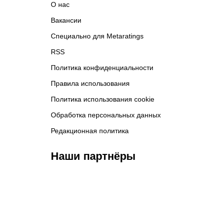
О нас
Вакансии
Специально для Metaratings
RSS
Политика конфиденциальности
Правила использования
Политика использования cookie
Обработка персональных данных
Редакционная политика
Наши партнёры
ФК «Кайрат»
ФК «Астана»
Ф