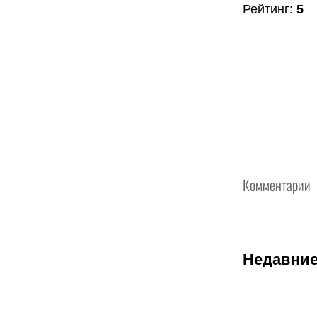
Рейтинг
:
5
Комментарии
Недавние