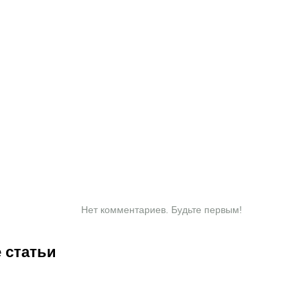
Нет комментариев. Будьте первым!
 статьи