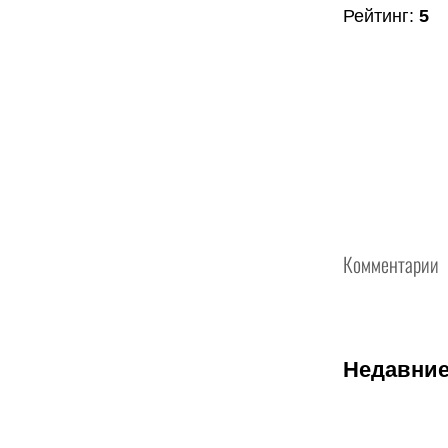
Рейтинг
:
5
Комментарии
Недавние