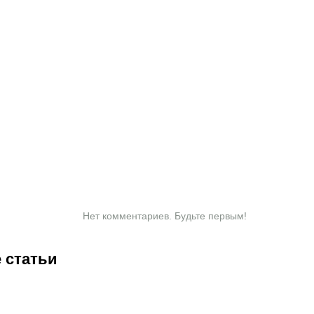
Нет комментариев. Будьте первым!
 статьи