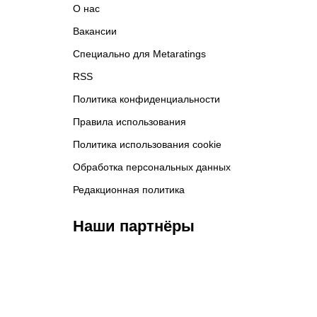
О нас
Вакансии
Специально для Metaratings
RSS
Политика конфиденциальности
Правила использования
Политика использования cookie
Обработка персональных данных
Редакционная политика
Наши партнёры
ФК «Кайрат»
ФК «Астана»
Ф