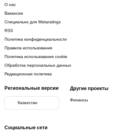
Обзор Париматч
Обзор Тенниси
О нас
Вакансии
Специально для Metaratings
RSS
Политика конфиденциальности
Правила использования
Политика использования cookie
Обработка персональных данных
Редакционная политика
Региональные версии
Другие проекты
Финансы
Казахстан
Социальные сети