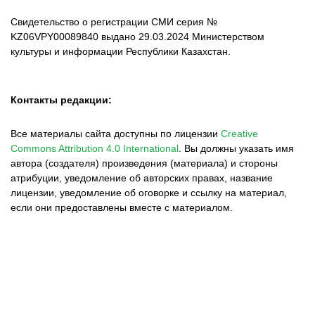
Свидетельство о регистрации СМИ серия №
KZ06VPY00089840 выдано 29.03.2024 Министерством
культуры и информации Республики Казахстан.
Контакты редакции:
Все материалы сайта доступны по лицензии
Creative
Commons Attribution 4.0 International
.
Вы должны указать имя
автора (создателя) произведения (материала) и стороны
атрибуции, уведомление об авторских правах, название
лицензии, уведомление об оговорке и ссылку на материал,
если они предоставлены вместе с материалом.