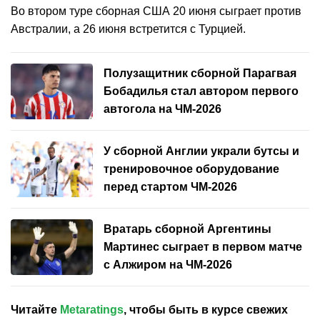
Во втором туре сборная США 20 июня сыграет против
Австралии, а 26 июня встретится с Турцией.
Полузащитник сборной Парагвая
Бобадилья стал автором первого
автогола на ЧМ-2026
У сборной Англии украли бутсы и
тренировочное оборудование
перед стартом ЧМ-2026
Вратарь сборной Аргентины
Мартинес сыграет в первом матче
с Алжиром на ЧМ-2026
Читайте
Metaratings
, чтобы быть в курсе свежих