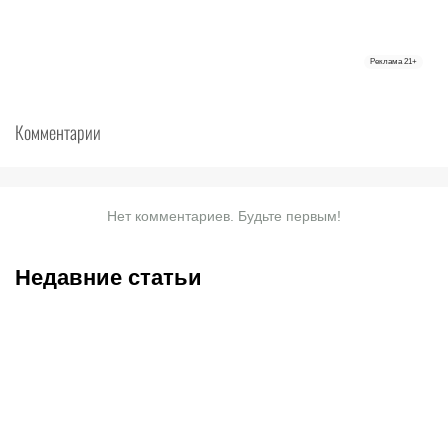
Реклама
21+
Комментарии
Нет комментариев. Будьте первым!
Недавние статьи