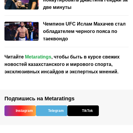
две минуты
Чемпион UFC Ислам Махачев стал
обладателем черного пояса по
таеквондо
Читайте
Metaratings
, чтобы быть в курсе свежих
новостей
казахстанского
и мирового спорта,
эксклюзивных инсайдов и экспертных мнений.
Подпишись на Metaratings
Instagram
Telegram
TikTok