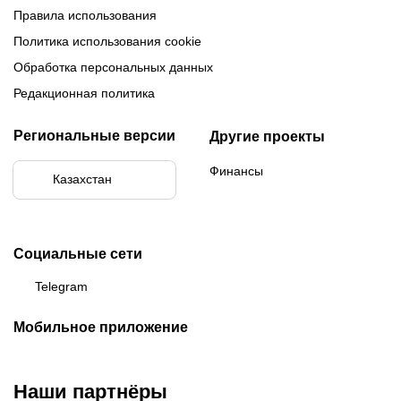
Правила использования
Политика использования cookie
Обработка персональных данных
Редакционная политика
Региональные версии
Другие проекты
Финансы
Казахстан
Социальные сети
Telegram
Мобильное приложение
Наши партнёры