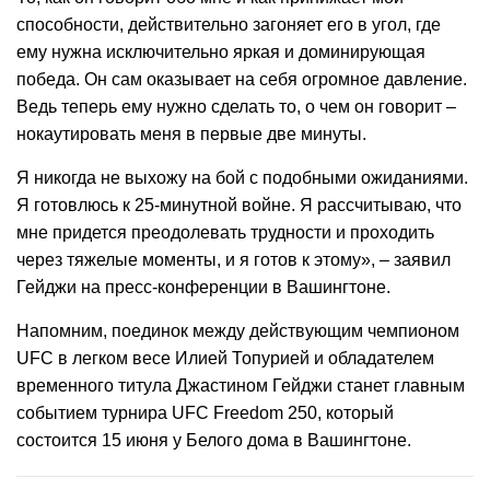
способности, действительно загоняет его в угол, где
ему нужна исключительно яркая и доминирующая
победа. Он сам оказывает на себя огромное давление.
Ведь теперь ему нужно сделать то, о чем он говорит –
нокаутировать меня в первые две минуты.
Я никогда не выхожу на бой с подобными ожиданиями.
Я готовлюсь к 25-минутной войне. Я рассчитываю, что
мне придется преодолевать трудности и проходить
через тяжелые моменты, и я готов к этому», – заявил
Гейджи на пресс-конференции в Вашингтоне.
Напомним, поединок между действующим чемпионом
UFC в легком весе Илией Топурией и обладателем
временного титула Джастином Гейджи станет главным
событием турнира UFC Freedom 250, который
состоится 15 июня у Белого дома в Вашингтоне.