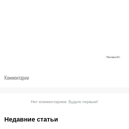
Реклама
21+
Комментарии
Нет комментариев. Будьте первым!
Недавние статьи