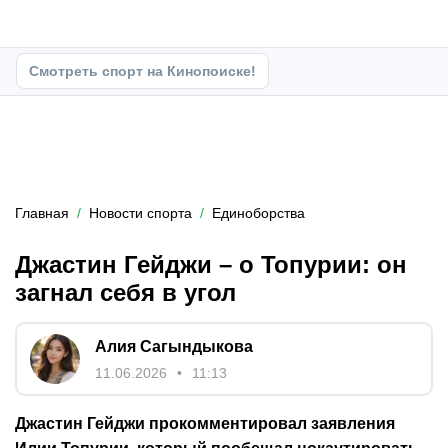
Смотреть спорт на Кинопоиске!
Главная
Новости спорта
Единоборства
Джастин Гейджи – о Топурии: он
загнал себя в угол
Алия Сагындыкова
11.06.2026
11:13
Джастин Гейджи прокомментировал заявления