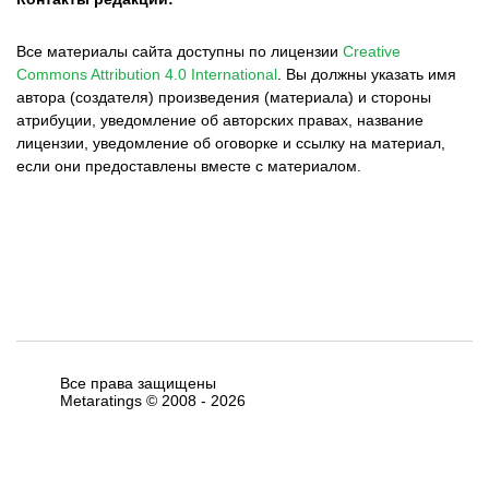
Все материалы сайта доступны по лицензии
Creative
Commons Attribution 4.0 International
.
Вы должны указать имя
автора (создателя) произведения (материала) и стороны
атрибуции, уведомление об авторских правах, название
лицензии, уведомление об оговорке и ссылку на материал,
если они предоставлены вместе с материалом.
Все права защищены
Metaratings © 2008 -
2026