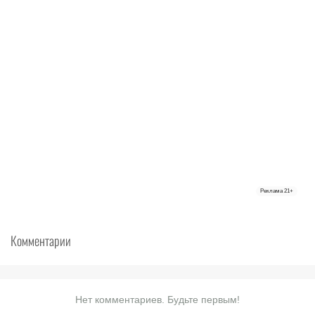
Реклама
21+
Комментарии
Нет комментариев. Будьте первым!