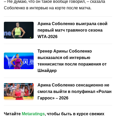
– Не думаю, что он такое вообще говорил, – сказала
Соболенко в интервью на корте после матча.
Арина Соболенко выиграла свой
первый матч травяного сезона
WTA-2026
Тренер Арины Соболенко
высказался об интервью
теннисистки после поражения от
Шнайдер
Арина Соболенко сенсационно не
смогла выйти в полуфинал «Ролан
Гаррос» – 2026
Читайте
Metaratings
, чтобы быть в курсе свежих