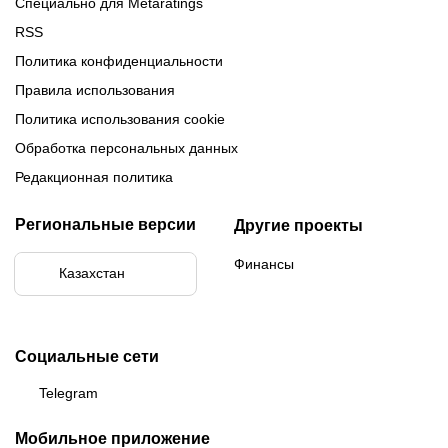
Специально для Metaratings
RSS
Политика конфиденциальности
Правила использования
Политика использования cookie
Обработка персональных данных
Редакционная политика
Региональные версии
Другие проекты
Финансы
Казахстан
Социальные сети
Telegram
Мобильное приложение