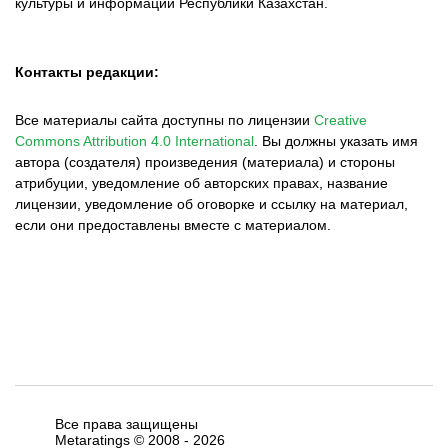
культуры и информации Республики Казахстан.
Контакты редакции:
Все материалы сайта доступны по лицензии
Creative
Commons Attribution 4.0 International
.
Вы должны указать имя
автора (создателя) произведения (материала) и стороны
атрибуции, уведомление об авторских правах, название
лицензии, уведомление об оговорке и ссылку на материал,
если они предоставлены вместе с материалом.
Все права защищены
Metaratings © 2008 -
2026