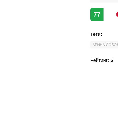
77
Теги
:
АРИНА СОБО
Рейтинг
:
5