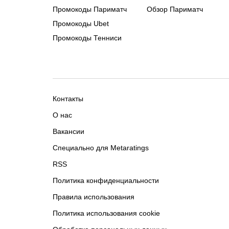
Промокоды Париматч
Обзор Париматч
Промокоды Ubet
Промокоды Тенниси
Контакты
О нас
Вакансии
Специально для Metaratings
RSS
Политика конфиденциальности
Правила использования
Политика использования cookie