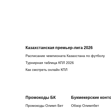
Казахстанская премьер-лига 2026
Расписание чемпионата Казахстана по футболу
Турнирная таблица КПЛ 2026
Как смотреть онлайн КПЛ
Промокоды БК
Букмекерские конт
Промокоды Олимп Бет
Обзор Олимпбет