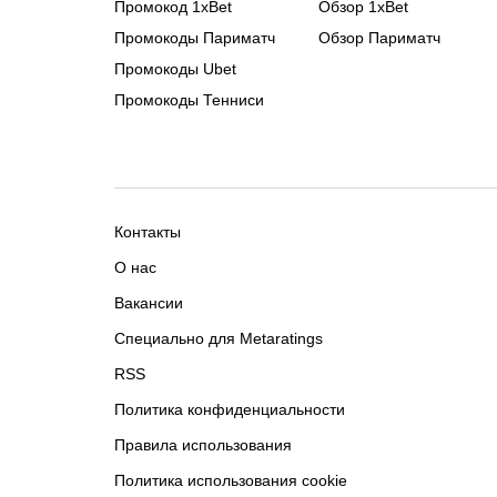
Промокод 1xBet
Обзор 1xBet
Промокоды Париматч
Обзор Париматч
Промокоды Ubet
Промокоды Тенниси
Контакты
О нас
Вакансии
Специально для Metaratings
RSS
Политика конфиденциальности
Правила использования
Политика использования cookie