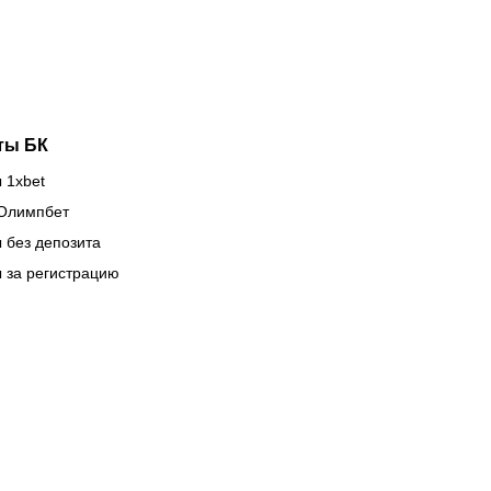
енер
боя за
орной
титул WBC
захстана
ты БК
 1xbet
Олимпбет
 без депозита
 за регистрацию