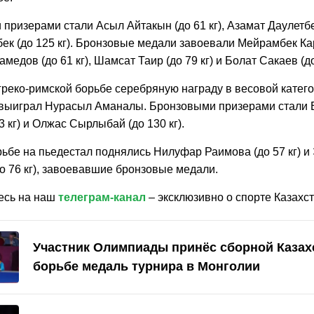
ризерами стали Асыл Айтакын (до 61 кг), Азамат Даулетбек
к (до 125 кг). Бронзовые медали завоевали Мейрамбек Карт
медов (до 61 кг), Шамсат Таир (до 79 кг) и Болат Сакаев (до 
греко-римской борьбе серебряную награду в весовой катего
выиграл Нурасыл Аманалы. Бронзовыми призерами стали 
3 кг) и Олжас Сырлыбай (до 130 кг).
рьбе на пьедестал поднялись Нилуфар Раимова (до 57 кг) и
о 76 кг), завоевавшие бронзовые медали.
есь на наш
телеграм-канал
– эксклюзивно о спорте Казахст
Участник Олимпиады принёс сборной Казах
борьбе медаль турнира в Монголии