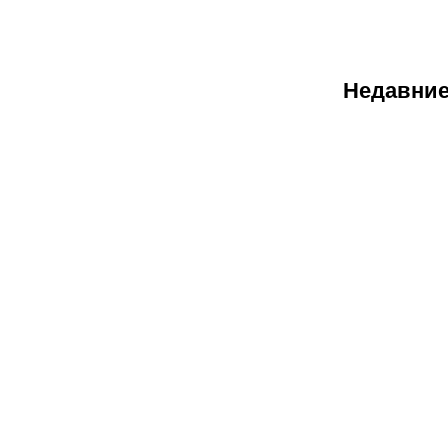
Недавние
08.08.2026
2
Саралапов
– новый
чемпион,
Гусаров
сенсационн
победил
Женисулы:
итоги Naiza