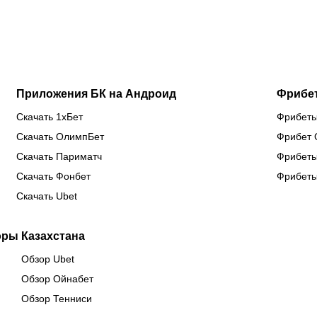
лондонцев
против
тр
на
Бруну
сб
предсезонке-2026
Лопеса
Ка
Приложения БК на Андроид
Фрибе
Скачать 1хБет
Фрибеты
Скачать ОлимпБет
Фрибет 
Скачать Париматч
Фрибеты
Скачать Фонбет
Фрибеты
Скачать Ubet
оры Казахстана
Обзор Ubet
Обзор Ойнабет
Обзор Тенниси