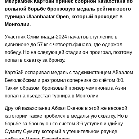
Мейрамбек Картбай принёс сборной Казахстана по
вольной борьбе бронзовую медаль рейтингового
турнира Ulaanbaatar Open, который проходит в
Монголии.
Участник Олимпиады-2024 начал выступление в
дивизионе до 57 кг с четвертьфинала, где одержал
победу. Но на следующей стадии он проиграл, поэтому
попал в схватку за бронзу.
Картбай оспаривал медаль с таджикистанцем Айаалом
Белолюбским и разгромил соперника со счётом 8:0.
Таким образом, бронзовый призёр чемпионата Азии
попал на пьедестал турнира в Монголии.
Другой казахстанец Абзал Окенов в этой же весовой
категории также пробился в медальную схватку. Но в
борьбе за бронзу он со счётом 3:6 уступил индийцу
Сумиту Сумиту, который в утешительном раунде