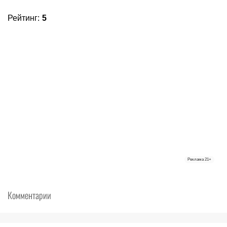
Рейтинг
:
5
Реклама
21+
Комментарии