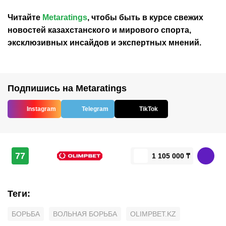
Читайте
Metaratings
, чтобы быть в курсе свежих
новостей
казахстанского
и мирового спорта,
эксклюзивных инсайдов и экспертных мнений.
Подпишись на Metaratings
Instagram
Telegram
TikTok
77
1 105 000 ₸
Теги
:
БОРЬБА
ВОЛЬНАЯ БОРЬБА
OLIMPBET.KZ