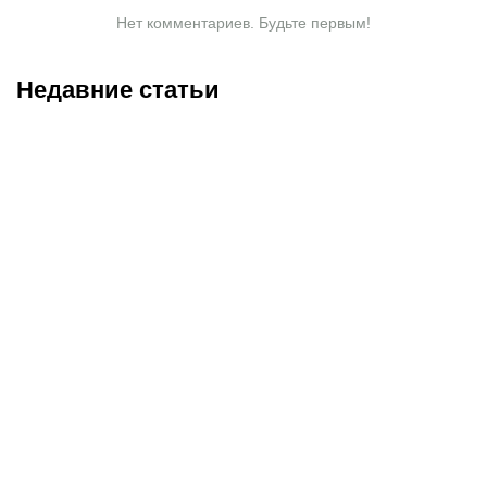
Нет комментариев. Будьте первым!
Недавние статьи
05.08.2026
22:07
05.08.2026
21:03
Где смотреть матч
Титульные бои
«Партизан» – «Тобол»
Женисулы – Гусаров и
онлайн в прямом эфире 7
Саралапов – Кенесбеков:
августа?
анонс турнира Naiza в
Китае