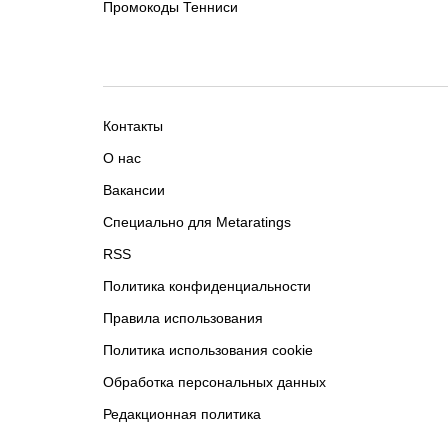
Промокоды Тенниси
Контакты
О нас
Вакансии
Специально для Metaratings
RSS
Политика конфиденциальности
Правила использования
Политика использования cookie
Обработка персональных данных
Редакционная политика