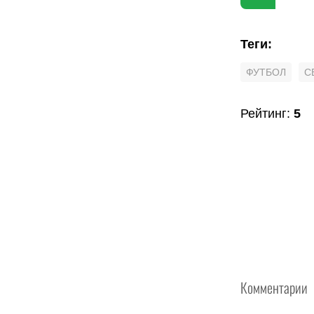
Теги
:
ФУТБОЛ
С
Рейтинг
:
5
Комментарии