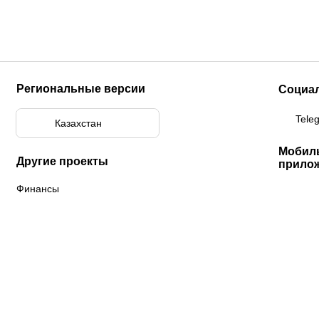
Региональные версии
Социа
Tele
Казахстан
Мобил
Другие проекты
прило
Финансы