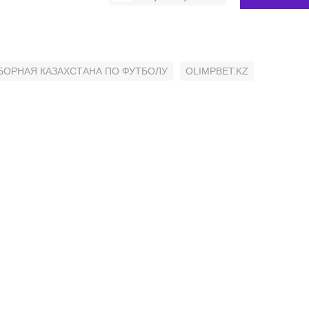
БОРНАЯ КАЗАХСТАНА ПО ФУТБОЛУ
OLIMPBET.KZ