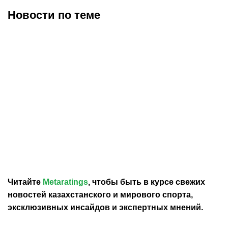
Новости по теме
06.08.2026
11:55
04.08.2026
12:16
«Аят» усилился
«Кайрат» объявил о
бразильскими
переходе нападающего
легионерами перед
сборной Казахстана
новым сезоном
Читайте
Metaratings
, чтобы быть в курсе свежих
новостей
казахстанского
и мирового спорта,
эксклюзивных инсайдов и экспертных мнений.