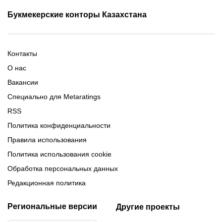
Промокоды Олимп Бет
Промокоды Ubet
Букмекерские конторы Казахстана
Промокод 1xBet
Промокоды Тенниси
Обзор Олимпбет
Обзор Ubet
Промокоды Париматч
Обзор 1xBet
Обзор Ойнабет
Контакты
Обзор Париматч
Обзор Тенниси
О нас
Вакансии
Специально для Metaratings
RSS
Политика конфиденциальности
Правила использования
Политика использования cookie
Обработка персональных данных
Редакционная политика
Региональные версии
Другие проекты