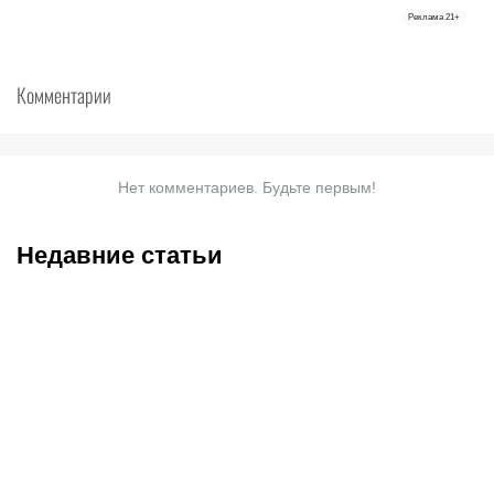
Реклама
21+
Комментарии
Нет комментариев. Будьте первым!
Недавние статьи
08.08.2026
23:40
08.08.2026
19:19
Саралапов – новый
С кем и когда играет