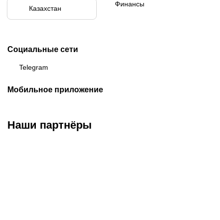
Финансы
Казахстан
Социальные сети
Telegram
Мобильное приложение
Наши партнёры
ФК «Кайрат»
ФК «Астана»
ФК «Тобол»