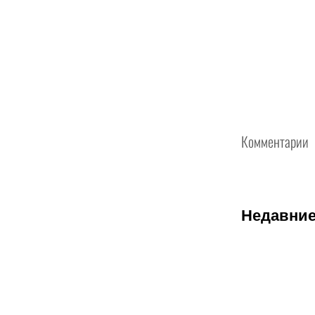
Комментарии
Недавние