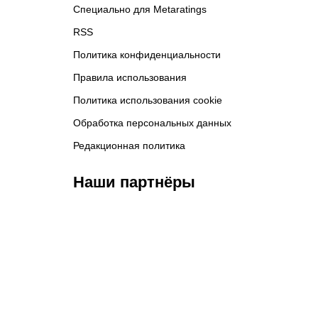
Специально для Metaratings
RSS
Политика конфиденциальности
Правила использования
Политика использования cookie
Обработка персональных данных
Редакционная политика
Наши партнёры
ФК «Кайрат»
ФК «Астана»
Ф