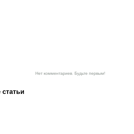
Нет комментариев. Будьте первым!
 статьи