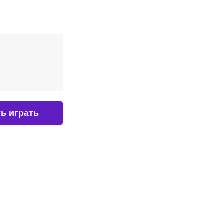
ь играть