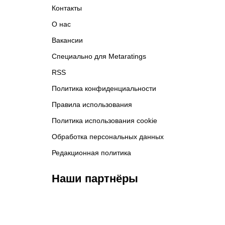
Контакты
О нас
Вакансии
Специально для Metaratings
RSS
Политика конфиденциальности
Правила использования
Политика использования cookie
Обработка персональных данных
Редакционная политика
Наши партнёры