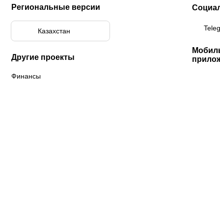
Региональные версии
Социа
Tele
Казахстан
Мобил
Другие проекты
прило
Финансы