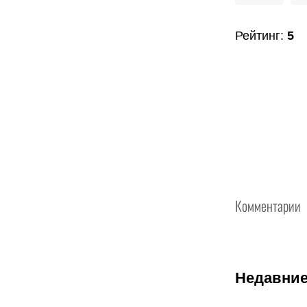
Рейтинг
:
5
Комментарии
Недавние