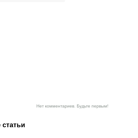
Нет комментариев. Будьте первым!
 статьи